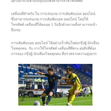
อย่างมากในช่วงปัจจุบันนี้ซึ่งสามารถใช้โทรศัพท์
เคลื่อนที่สำหรับ ใน การเล่นเกม การเดิมพันบอล ออนไลน์
ซึ่งสามารถเล่นเกม การเดิมพันบอล ออนไลน์ โดยใช้
โทรศัพท์ เคลื่อนที่ได้ตลอด 1 วันอีกด้วยรวมทั้งสามารถเข้า
ถึงเกม
การเดิมพันบอล ออนไลน์ ได้อย่างเร็วทันใจต่อกรุ๊ปผู้ นักเสี่ยง
โชคทุกคน กับ การใช้โทรศัพท์ เคลื่อนที่ที่ตรง ต่อสิ่งที่ต้อง
การของ กรุ๊ปผู้ นักเสี่ยงโชคทุกคน ที่ปราศจากความยุ่งยาก