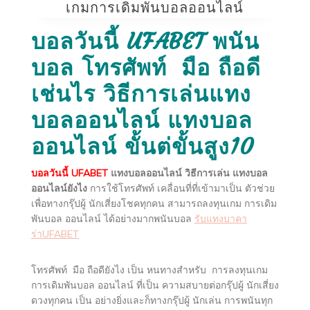
เกมการเดิมพันบอลออนไลน์
บอลวันนี้ UFABET พนัน
บอล โทรศัพท์ มือ ถือดี
เช่นไร วิธีการเล่นแทง
บอลออนไลน์ แทงบอล
ออนไลน์ ขั้นต่ขั้นสูง10
บอลวันนี้ UFABET
แทงบอลออนไลน์ วิธีการเล่น แทงบอล
ออนไลน์ยังไง
การใช้โทรศัพท์ เคลื่อนที่ที่เข้ามาเป็น ตัวช่วย
เพื่อทางกรุ๊ปผู้ นักเสี่ยงโชคทุกคน สามารถลงทุนเกม การเดิม
พันบอล ออนไลน์ ได้อย่างมาก
พนันบอล
รับแทงบาคา
ร่าUFABET
โทรศัพท์ มือ ถือดียังไง เป็น หนทางสำหรับ การลงทุนเกม
การเดิมพันบอล ออนไลน์ ที่เป็น ความสบายต่อกรุ๊ปผู้ นักเสี่ยง
ดวงทุกคน เป็น อย่างยิ่งและก็ทางกรุ๊ปผู้ นักเล่น การพนันทุก