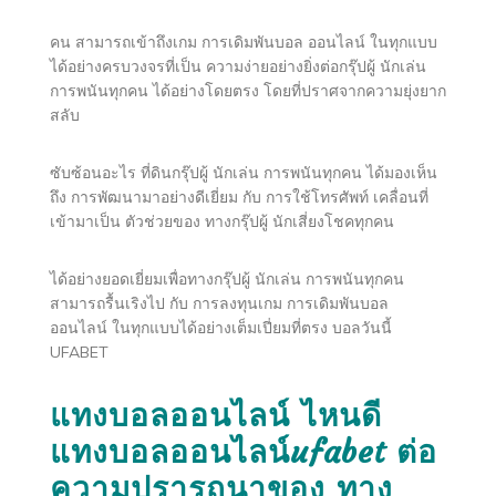
คน สามารถเข้าถึงเกม การเดิมพันบอล ออนไลน์ ในทุกแบบ
ได้อย่างครบวงจรที่เป็น ความง่ายอย่างยิ่งต่อกรุ๊ปผู้ นักเล่น
การพนันทุกคน ได้อย่างโดยตรง โดยที่ปราศจากความยุ่งยาก
สลับ
ซับซ้อนอะไร ที่ดินกรุ๊ปผู้ นักเล่น การพนันทุกคน ได้มองเห็น
ถึง การพัฒนามาอย่างดีเยี่ยม กับ การใช้โทรศัพท์ เคลื่อนที่
เข้ามาเป็น ตัวช่วยของ ทางกรุ๊ปผู้ นักเสี่ยงโชคทุกคน
ได้อย่างยอดเยี่ยมเพื่อทางกรุ๊ปผู้ นักเล่น การพนันทุกคน
สามารถรื้นเริงไป กับ การลงทุนเกม การเดิมพันบอล
ออนไลน์ ในทุกแบบได้อย่างเต็มเปี่ยมที่ตรง บอลวันนี้
UFABET
แทงบอลออนไลน์ ไหนดี
แทงบอลออนไลน์ufabet ต่อ
ความปรารถนาของ ทาง