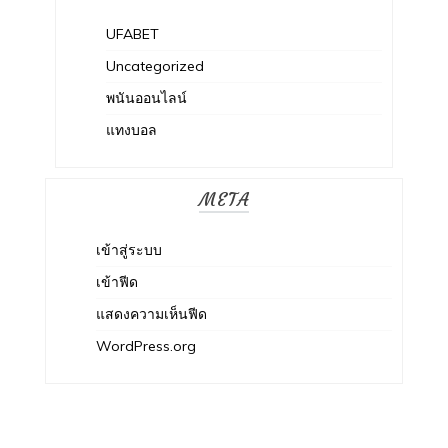
UFABET
Uncategorized
พนันออนไลน์
แทงบอล
META
เข้าสู่ระบบ
เข้าฟีด
แสดงความเห็นฟีด
WordPress.org