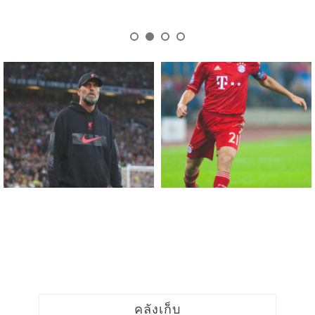
lower-case-switcher.com
คลังเก็บ