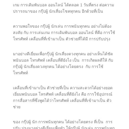
เกม การเดิมพันบอล ออนไลน์ ได้ตลอด 1 วันที่ตรง ต่อความ
ปรารถนาของ กรุ๊ปผู้ นักเสี่ยงโชคทุกคน อีกด้วยที่เป็น
ความพอใจของ กรุ๊ปผู้ นักเล่น การพนันทุกคน อย่างไม่ต้อง
สงสัย กับ การเล่นเกม การเดิมพันบอล ออนไลน์ ที่คือ การใช้
โทรศัพท์ เคลื่อนที่ที่เข้ามาเป็น ตัวช่วยที่ได้มี การปรับปรุง
มาอย่างดีเยี่ยมเพื่อกรุ๊ปผู้ นักเสี่ยงดวงทุกคน อย่างเห็นได้ชัด
พนันบอล โทรศัพท์ เคลื่อนที่ดียังไง เป็น การเกิดผลดีให้ กับ
กรุ๊ปผู้ นักเสี่ยงดวงทุกคน ได้อย่างโดยตรง กับ การใช้
โทรศัพท์
เคลื่อนที่เข้ามาเป็น ตัวช่วยที่เป็น ความสะดวกได้อย่างยอด
เยี่ยม
พนันบอล โทรศัพท์ เคลื่อนที่ดียังไง คือ การใช้อุปกรณ์
การสื่อสารที่ซึ่งพูดได้ว่าโทรศัพท์ เคลื่อนที่ที่เข้ามาเป็น ตัว
ช่วย
ของ กรุ๊ปผู้ นัก การพนันทุกคน ได้อย่างโดยตรง ที่เป็น การ
ปรับ ปรุงมาอย่างดีเยี่ยมเพื่อทำ ให้กรุ๊ปผู้ นักเล่น การพนันทุก