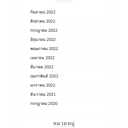
กันยายน 2022
สิงหาคม 2022
กรกฎาคม 2022
มิถุนายน 2022
พฤษภาคม 2022
เมษายน 2022
มีนาคม 2022
กุมภาพันธ์ 2022
มกราคม 2022
ธันวาคม 2021
กรกฎาคม 2020
หมวดหมู่