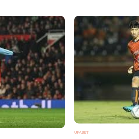
UFABET