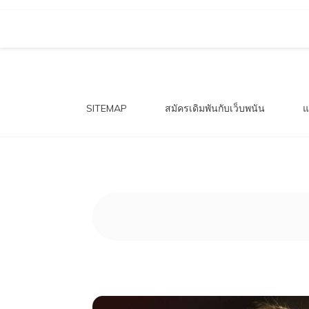
Skip
lo
to
content
https://www.lower-case-switcher.com
SITEMAP
สมัครเดิมพันกับเว็บพนัน
แ
sw