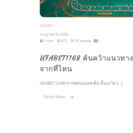
UFABET
กรกฎาคม 8, 2022
1 min
4 ปี
32 words
1
UFABET1168 ค้นคว้าแนวทา
จากที่ไหน
UFABET1168 การพนันบอลสเต็ป นั้นจะได […]
Read More