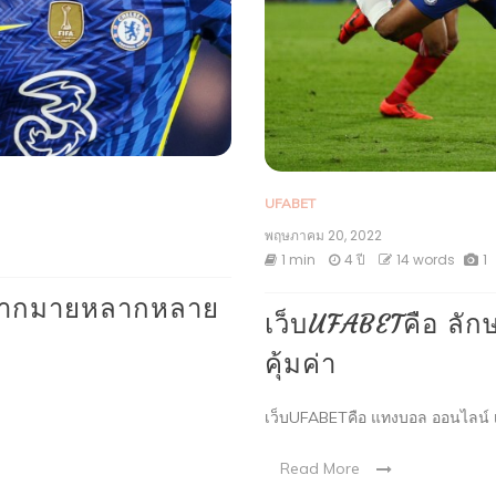
UFABET
พฤษภาคม 20, 2022
1 min
4 ปี
14 words
1
มมากมายหลากหลาย
เว็บUFABETคือ ลั
คุ้มค่า
เว็บUFABETคือ แทงบอล ออนไลน์ เ
Read More