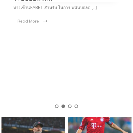
ทางเข้าUFABET สำหรับ ในการ พนันบอลอ […]
Read More
แ
สิ
เ
ค
เว