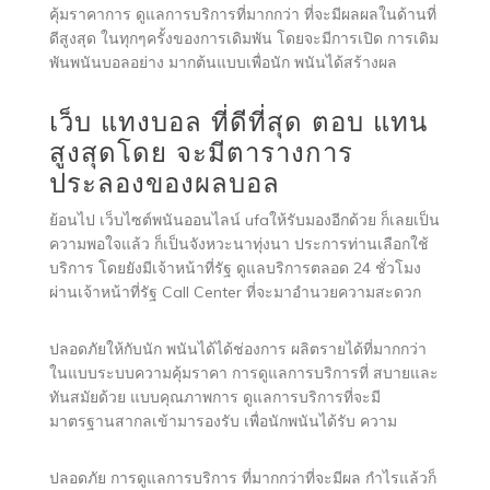
คุ้มราคาการ ดูแลการบริการที่มากกว่า ที่จะมีผลผลในด้านที่
ดีสูงสุด ในทุกๆครั้งของการเดิมพัน โดยจะมีการเปิด การเดิม
พันพนันบอลอย่าง มากต้นแบบเพื่อนัก พนันได้สร้างผล
เว็บ แทงบอล ที่ดีที่สุด ตอบ แทน
สูงสุดโดย จะมีตารางการ
ประลองของผลบอล
ย้อนไป เว็บไซต์พนันออนไลน์ ufaให้รับมองอีกด้วย ก็เลยเป็น
ความพอใจแล้ว ก็เป็นจังหวะนาทุ่งนา ประการท่านเลือกใช้
บริการ โดยยังมีเจ้าหน้าที่รัฐ ดูแลบริการตลอด 24 ชั่วโมง
ผ่านเจ้าหน้าที่รัฐ Call Center ที่จะมาอำนวยความสะดวก
ปลอดภัยให้กับนัก พนันได้ได้ช่องการ ผลิตรายได้ที่มากกว่า
ในแบบระบบความคุ้มราคา การดูแลการบริการที่ สบายและ
ทันสมัยด้วย แบบคุณภาพการ ดูแลการบริการที่จะมี
มาตรฐานสากลเข้ามารองรับ เพื่อนักพนันได้รับ ความ
ปลอดภัย การดูแลการบริการ ที่มากกว่าที่จะมีผล กำไรแล้วก็