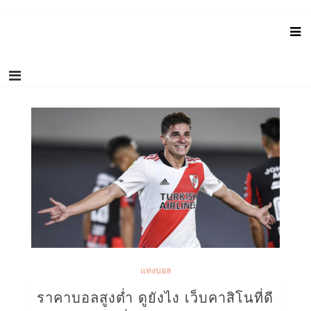
Skip
lower-case-switcher.com
https://www.lower-case-switcher.com
to
content
แทงบอล
ราคาบอลสูงต่ำ ดูยังไง เว็บคาสิโนที่ดี