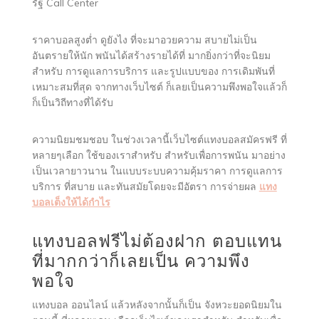
รัฐ Call Center
ราคาบอลสูงต่ำ ดูยังไง ที่จะมาอวยความ สบายไม่เป็น
อันตรายให้นัก พนันได้สร้างรายได้ที่ มากยิ่งกว่าที่จะนิยม
สำหรับ การดูแลการบริการ และรูปแบบของ การเดิมพันที่
เหมาะสมที่สุด จากทางเว็บไซต์ ก็เลยเป็นความพึงพอใจแล้วก็
ก็เป็นวิถีทางที่ได้รับ
ความนิยมชมชอบ ในช่วงเวลานี้เว็บไซต์แทงบอลสมัครฟรี ที่
หลายๆเลือก ใช้ของเราสำหรับ สำหรับเพื่อการพนัน มาอย่าง
เป็นเวลายาวนาน ในแบบระบบความคุ้มราคา การดูแลการ
บริการ ที่สบาย และทันสมัยโดยจะมีอัตรา การจ่ายผล
แทง
บอลเต็งให้ได้กำไร
แทงบอลฟรีไม่ต้องฝาก ตอบแทน
ที่มากกว่าก็เลยเป็น ความพึง
พอใจ
แทงบอล ออนไลน์ แล้วหลังจากนั้นก็เป็น จังหวะยอดนิยมใน