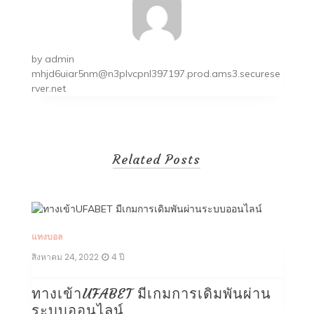
by
admin
mhjd6uiar5nm@n3plvcpnl397197.prod.ams3.securese
rver.net
Related Posts
แทงบอล
สิงหาคม 24, 2022
4 ปี
ทางเข้าUFABET มีเกมการเดิมพันผ่าน
ระบบออนไลน์