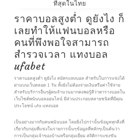
ที่สุดในไทย
ราคาบอลสูงต่ำ ดูยังไง ก็
เลยทำให้แฟนบอลหรือ
คนที่พึงพอใจสามารถ
สำรวจเวลา แทงบอล
ufabet
ราคาบอลสูงต่ำ ดูยังไง สมัครแทงบอล สำหรับในการแข่งได้
ผ่านบนเว็บตลอด 1 วัน ทั้งยังไม่ต้องจ่ายเงินหรือค่าใช้จ่าย
สำหรับบริการอื่นๆผู้คนจำนวนมากคงพอรู้ดีว่าตารางบอลใน
เว็บไซต์พนันบอลออนไลน์ มีส่วนประกอบหลายชนิดที่มีคุณ
ประโยชน์ ufa แทงบอล
เป็นอย่างมากกับคนพนันบอล โดยยิ่งไปกว่านั้นข้อมูลทุกสิ่งที่
เกี่ยวกับกลุ่มที่แข่งในรายการนั้นๆข้อมูลที่หลักๆเป็นต้นว่า
การเป็นกลุ่มเจ้าของบ้านหรือกลุ่มเยี่ยม สถิติการแข่งขัน