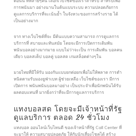
ตอนนี้ ที่หลายๆคน เลือกเว็บไซต์ของเราสำหรับ สำหรับเพื่อ
การพนันมา อย่างนานในต้นแบบระบบ ความปลอดภัยการ
ดูแลการบริการที่จะเน้นย้ำ ในจังหวะของการสร้างราย ได้
เป็นอย่างมาก
จาก ทางเว็บไซต์ที่จะ มีต้นแบบความสามารถ การดูแลการ
บริการที่ สบายและทันสมัย โดยจะมีการเปิดการเดิมพัน
พนันบอลอย่างมากมาย แบบไม่ว่าจะเป็น การเดิมพัน บอลคน
เดียว บอลสเต็ป บอลคู่ บอลสด เกมสล็อตต่างๆใน
มวยไทยที่มีให้รับ มองกันแบบยกต่อยกเพื่อไม่ให้พลาด การตำ
หนิดตามรับมองยูฟ่าเบท ผู้ช่วยเหลือ เว็บไซต์ของเรา มีการ
เปิดการ พนันพนันบอลมาอย่าง เป็นประจำเพื่อนักพนันได้รับ
ผลตอบแทนที่ มากยิ่งกว่าที่จะมีการดูแลการบริการ
แทงบอลสด โดยจะมีเจ้าหน้าที่รัฐ
ดูแลบริการ ตลอด 24 ชั่วโมง
แทงบอล ออนไลน์เว็บไหนดี ของเจ้าหน้าที่รัฐ Call Center ที่
จะมาให้ ความสบายปลอดภัย ให้กับนักเสี่ยงโชคได้ สร้าง