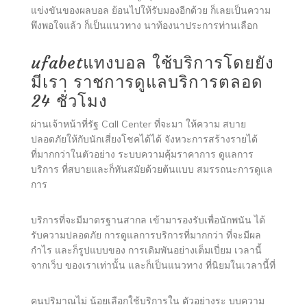
แข่งขันของผลบอล ย้อนไปให้รับมองอีกด้วย ก็เลยเป็นความ
พึงพอใจแล้ว ก็เป็นแนวทาง นาท้องนาประการท่านเลือก
ufabetแทงบอล ใช้บริการโดยยัง
มีเรา ราชการดูแลบริการตลอด
24 ชั่วโมง
ผ่านเจ้าหน้าที่รัฐ Call Center ที่จะมา ให้ความ สบาย
ปลอดภัยให้กับนักเสี่ยงโชคได้ได้ จังหวะการสร้างรายได้
ที่มากกว่าในตัวอย่าง ระบบความคุ้มราคาการ ดูแลการ
บริการ ที่สบายและก็ทันสมัยด้วยต้นแบบ สมรรถนะการดูแล
การ
บริการที่จะมีมาตรฐานสากล เข้ามารองรับเพื่อนักพนัน ได้
รับความปลอดภัย การดูแลการบริการที่มากกว่า ที่จะมีผล
กำไร และก็รูปแบบของ การเดิมพันอย่างเต็มเปี่ยม เวลานี้
จากเว็บ ของเราเท่านั้น และก็เป็นแนวทาง ที่นิยมในเวลานี้ที่
คนปริมาณไม่ น้อยเลือกใช้บริการใน ตัวอย่างระ บบความ