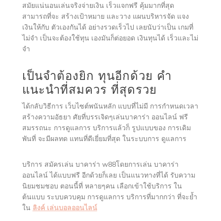
สมัยแน่นอนเล่นจริงจ่ายเงิน เร็วแจกฟรี คุ้มมากที่สุด
สามารถที่จะ สร้างเป้าหมาย และวาง แผนบริหารจัด แจง
เงินให้กับ ตัวเองกันได้ อย่างรวดเร็วไป เลยนับว่าเป็น เกมที่
ไม่จำ เป็นจะต้องใช้ทุน เองมันก็ต่อยอด เงินทุนได้ เร็วและไม่
จำ
เป็นจำต้องยิก ทุนอีกด้วย คำ
แนะนำที่สมควร ที่สุดรวย
ได้กลับวิธีการ เว็บไซต์พนันหลัก แบบที่ไม่มี การกำหนดเวลา
สร้างความอัธยา ศัยที่บรรเจิดๆเล่นบาคาร่า ออนไลน์ ฟรี
สมรรถนะ การดูแลการ บริการแล้วก็ รูปแบบของ การเดิม
พันที่ จะมีผลทด แทนที่ดีเยี่ยมที่สุด ในระบบการ ดูแลการ
บริการ สมัครเล่น บาคาร่า w88โดยการเล่น บาคาร่า
ออนไลน์ ได้แบบฟรี อีกด้วยก็เลย เป็นแนวทางที่ได้ รับความ
นิยมชมชอบ ตอนนี้ที่ หลายๆคน เลือกเข้าใช้บริการ ใน
ต้นแบบ ระบบควบคุม การดูแลการ บริการที่มากกว่า ที่จะย้ำ
ใน
ลิงค์ เล่นบอลออนไลน์