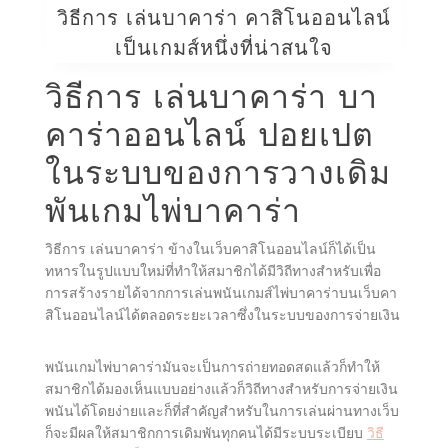
วิธีการ เล่นบาคาร่า คาสิโนออนไลน์
เป็นเกมส์หนึ่งที่น่าสนใจ
วิธีการ เล่นบาคาร่า บา
คาร่าออนไลน์ ปอยเปต
ในระบบของการวางเดิม
พันเกมไพ่บาคาร่า
วิธีการ เล่นบาคาร่า ข้างในเว็บคาสิโนออนไลน์ก็ได้เป็น
ทหารในรูปแบบใหม่ที่ทำให้สมาชิกได้มีวิถีทางสำหรับเพื่อ
การสร้างรายได้จากการเล่นพนันเกมส์ไพ่บาคาร่าบนเว็บคา
สิโนออนไลน์ได้ตลอดระยะเวลาซึ่งในระบบของการจ่ายเงิน
พนันเกมไพ่บาคาร่ามันจะเป็นการถ่ายทอดสดแล้วก็ทำให้
สมาชิกได้มองเห็นแบบอย่างแล้วก็วิถีทางสำหรับการจ่ายเงิน
พนันได้โดยง่ายและก็ที่สำคัญสำหรับในการเล่นผ่านทางเว็บ
ก็จะมีผลให้สมาชิกการเดิมพันทุกคนได้มีระบบระเบียบ
วิธี