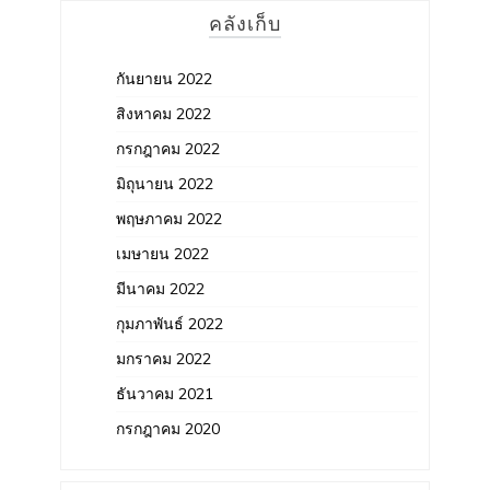
คลังเก็บ
กันยายน 2022
สิงหาคม 2022
กรกฎาคม 2022
มิถุนายน 2022
พฤษภาคม 2022
เมษายน 2022
มีนาคม 2022
กุมภาพันธ์ 2022
มกราคม 2022
ธันวาคม 2021
กรกฎาคม 2020