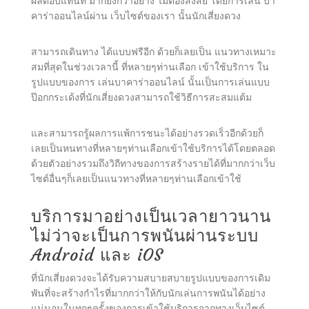
ผลตอบแทนที่ มากยิ่งกว่าอย่าง ไม่ต้องสงสัย โดยการเล่น บา
คาร่าออนไลน์ผ่าน เว็บไซต์ของเรา นั้นนักเสี่ยงดวง
สามารถเดินทาง ได้แบบฟรีอีก ด้วยก็เลยเป็น แนวทางเหมาะ
สมที่สุดในช่วงเวลานี้ ที่หลายๆท่านเลือก เข้าใช้บริการ ใน
รูปแบบของการ เล่นบาคาร่าออนไลน์ นั้นเป็นการเล่นแบบ
ป๊อกกระเด้งที่นักเสี่ยงดวงสามารถใช้วิธีการสะสมแต้ม
และสามารถรู้ผลการแพ้การชนะได้อย่างรวดเร็วอีกด้วยก็
เลยเป็นหนทางที่หลายๆท่านเลือกเข้าใช้บริการได้โดยตลอด
ด้วยตัวอย่างรวมถึงวิถีทางของการสร้างรายได้ที่มากกว่าเว็บ
ไซต์อื่นๆก็เลยเป็นแนวทางที่หลายๆท่านเลือกเข้าใช้
บริการมาอย่างเป็นเวลายาวนาน
ไม่ว่าจะเป็นการพนันผ่านระบบ
Android และ iOS
ที่นักเสี่ยงดวงจะได้รับความสบายสบายรูปแบบของการเดิม
พันที่จะสร้างกำไรที่มากกว่าให้กับนักเล่นการพนันได้อย่าง
แน่นอนในทุกๆครั้งของการเข้าใช้บริการจากทางเว็บไซต์