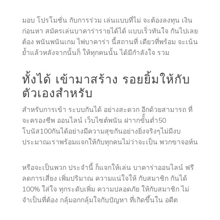
มอบ โปรโมชั่น กับการร่วม เล่นแบบที่ไม่ จะต้องลงทุน เงิน
ก่อนหา สมัครเล่นบาคาร่ารายได้ได้ แบบเร็วทันใจ กันไปเลย
ต้อง พนันพนันเกม ไพ่บาคาร่า นี้สถานที่ เดียวที่พร้อม จะเน้น
ย้ำแล้วหลังจากนั้นก็ ให้ทุกคนนั้น ได้มีกำลังใจ รวม
ทั้งได้ เข้ามาสร้าง รอยยิ้มให้กับ
ตัวเองสำหรับ
สำหรับการเข้า ระบบกันได้ อย่างสะดวก อีกด้วยสามารถ ที่
จะครองชีพ ออนไลน์ เว็บไซต์พนัน ฝาากขัั้นต่ำ50
โบนัส100กันได้อย่างมีความสุขกันอย่างยิ่งจริงๆไม่มีงบ
ประมาณเราพร้อมแจกให้กับทุกคนไม่ว่าจะเป็น พวกขาจอห์น
หรือจะเป็นพวก ประจำนี้ ก็แจกให้เล่น บาคาร่าออนไลน์ ฟรี
ลดการเสี่ยง เพิ่มปริมาณ ความแน่ใจให้ กับสมาชิก กันได้
100% ใส่ใจ ทุกระดับเพิ่ม ความปลอดภัย ให้กับสมาชิก ไม่
จำเป็นที่ต้อง กลุ้มอกกลุ้มใจกับปัญหา ที่เกิดขึ้นใน อดีต