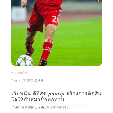
พน
สิ
แ
ใ
แท
พนันออนไลน์
กันยายน 3, 2022
4 ปี
เว็บพนัน ดีที่สุด pantip สร้างการตัดสิน
ใจให้กับสมาชิกทุกท่าน
เว็บพนัน ดีที่สุด pantip แนวทางการ […]