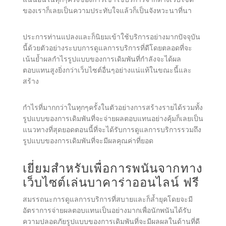
ของเราก็เลยเป็นความประทับใจแล้วก็เป็นจังหวะนาที่นา
ประการท่านแปลงและก็นิยมเข้าใช้บริการอย่างมากปัจจุบัน
นี้ด้วยตัวอย่างระบบการดูแลการบริการที่ดีโดยตลอดที่จะ
เน้นย้ำผลกำไรรูปแบบของการเดิมพันที่กำลังจะได้ผล
ตอบแทนสูงยิ่งกว่าเว็บไซต์อื่นๆอย่างแน่แท้ในขณะนี้และ
สร้าง
กำไรที่มากกว่าในทุกๆครั้งในตัวอย่างการสร้างรายได้รวมทั้ง
รูปแบบของการเดิมพันที่จะจ่ายผลตอบแทนอย่างคุ้มก็เลยเป็น
แนวทางที่สุดยอดตอนนี้ที่จะได้รับการดูแลการบริการรวมถึง
รูปแบบของการเดิมพันที่จะมีผลคุณค่าที่ยอด
เยี่ยมสำหรับเพื่อการพนันจากทาง
เว็บไซต์เล่นบาคาร่าออนไลน์ ฟรี
สมรรถนะการดูแลการบริการที่สบายและก็ล้ำยุคโดยจะมี
อัตราการจ่ายผลตอบแทนเป็นอย่างมากเพื่อนักพนันได้รับ
ความปลอดภัยรูปแบบของการเดิมพันที่จะมีผลผลในด้านที่ดี