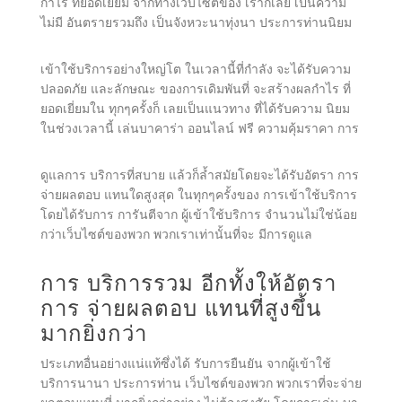
กำไร ที่ยอดเยี่ยม จากทางเว็บไซต์ของ เราก็เลย เป็นความ
ไม่มี อันตรายรวมถึง เป็นจังหวะนาทุ่งนา ประการท่านนิยม
เข้าใช้บริการอย่างใหญ่โต ในเวลานี้ที่กำลัง จะได้รับความ
ปลอดภัย และลักษณะ ของการเดิมพันที่ จะสร้างผลกำไร ที่
ยอดเยี่ยมใน ทุกๆครั้งก็ เลยเป็นแนวทาง ที่ได้รับความ นิยม
ในช่วงเวลานี้ เล่นบาคาร่า ออนไลน์ ฟรี ความคุ้มราคา การ
ดูแลการ บริการที่สบาย แล้วก็ล้ำสมัยโดยจะได้รับอัตรา การ
จ่ายผลตอบ แทนใดสูงสุด ในทุกๆครั้งของ การเข้าใช้บริการ
โดยได้รับการ การันตีจาก ผู้เข้าใช้บริการ จำนวนไม่ใช่น้อย
กว่าเว็บไซต์ของพวก พวกเราเท่านั้นที่จะ มีการดูแล
การ บริการรวม อีกทั้งให้อัตรา
การ จ่ายผลตอบ แทนที่สูงขึ้น
มากยิ่งกว่า
ประเภทอื่นอย่างแน่แท้ซึ่งได้ รับการยืนยัน จากผู้เข้าใช้
บริการนานา ประการท่าน เว็บไซต์ของพวก พวกเราที่จะจ่าย