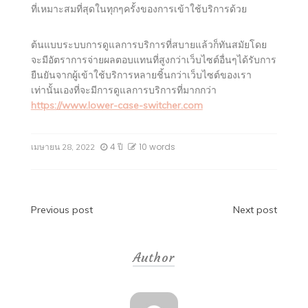
ที่เหมาะสมที่สุดในทุกๆครั้งของการเข้าใช้บริการด้วย
ต้นแบบระบบการดูแลการบริการที่สบายแล้วก็ทันสมัยโดย
จะมีอัตราการจ่ายผลตอบแทนที่สูงกว่าเว็บไซต์อื่นๆได้รับการ
ยืนยันจากผู้เข้าใช้บริการหลายชิ้นกว่าเว็บไซต์ของเรา
เท่านั้นเองที่จะมีการดูแลการบริการที่มากกว่า
https://www.lower-case-switcher.com
4 ปี
10 words
เมษายน 28, 2022
เมนู
Previous post
Next post
นำทาง
Author
เรื่อง