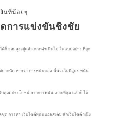
นที่น้อยๆ
ดการแข่งขันชิงชัย
้ก็ ย่อมสูงอยู่แล้ว หากดำเนินไป ในแบบอย่าง ที่ถูก
ไม่ยากนัก หากว่า การพนันบอล นั้นจะไม่มีสูตร พนัน
ด้รับคุณ ประโยชน์ จากการพนัน เยอะที่สุด แล้วก็ ได้
ลชุด การหา เว็บไซต์พนันบอลสเต็ป สักเว็บไซต์ หนึ่ง