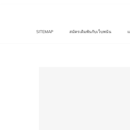
Skip
lo
to
content
https://www.lower-case-switcher.com
SITEMAP
สมัครเดิมพันกับเว็บพนัน
แ
sw