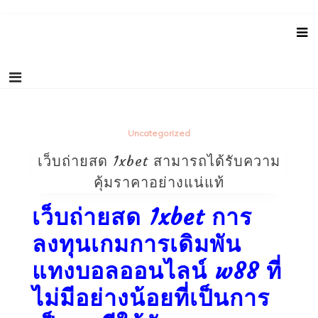
Skip
lower-case-switcher.com
https://www.lower-case-switcher.com
to
content
Uncategorized
เว็บถ่ายสด 1xbet สามารถได้รับความ
คุ้มราคาอย่างแน่แท้
เว็บถ่ายสด 1xbet การ
ลงทุนเกมการเดิมพัน
แทงบอลออนไลน์ w88 ที่
ไม่มีอย่างน้อยที่เป็นการ