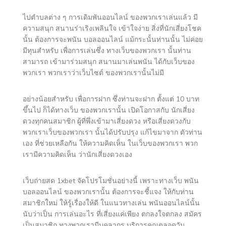
ไปตำบลต่าง ๆ การเดิมพันออนไลน์ ของพวกเราเล่นแล้ว มี
ความสนุก สนานร่าเริงเพลินใจ เข้าใจง่าย สิ่งที่นักเสี่ยงโชค
นั้น ต้องการจะพนัน บอลออนไลน์ แม้กระนั้นท่านนั้น ไม่ค่อย
มีทุนสำหรับ เพื่อการเล่นซึ่ง ทางเว็บของพวกเรา นั้นท่าน
สามารถ เข้ามาร่วมสนุก สนานมาเล่นพนัน ได้กับเว็บของ
พวกเรา พวกเราว่าเว็บไซต์ ของพวกเรานั้นไม่มี
อย่างน้อยสำหรับ เพื่อการฝาก ซึ่งท่านจะฝาก ตั้งแต่ 10 บาท
ขึ้นไป ก็ได้ทางเว็บ ของพวกเรานั้น เปิดโอกาสกับ นักเสี่ยง
ดวงทุกคนสมาชิก ผู้ที่พึ่งเข้ามาเสี่ยงดวง หรือเสี่ยงดวงกับ
พวกเราเว็บของพวกเรา นั้นได้ปรับปรุง แก้ไขมาจาก ตัวท่าน
เอง ที่ช่วยเหลือกัน ให้ความคิดเห็น ในเว็บของพวกเรา พวก
เรามีความคิดเห็น ว่านักเสี่ยงดวงเอง
เว็บถ่ายสด 1xbet จัดโปรโมชั่นอย่างนี้ เพราะทางเว็บ พนัน
บอลออนไลน์ ของพวกเรานั้น ต้องการจะชี้แจง ให้กับท่าน
สมาชิกใหม่ ให้รู้เรื่องให้ดี ในแนวทางเล่น พนันออนไลน์นั้น
นับว่าเป็น การเล่นอะไร ที่เสี่ยงแค่เพียง ตกลงใจตกลง สมัคร
เป็นสมาชิก ทางพวกเรามีบุคลากร บริการคุณตลอดวัน