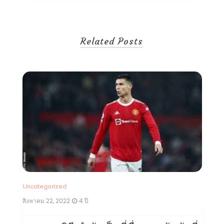
Related Posts
Uncategorized
Un
สิงหาคม 22, 2022
4 ปี
สิ