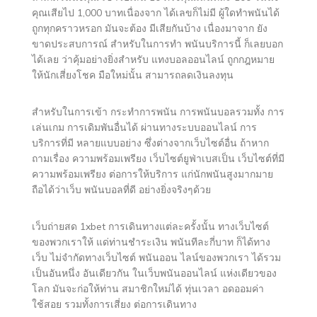
คุณเสียไป 1,000 บาทเนื่องจาก ได้เลขก็ไม่มี ผู้ใดทำพนันได้
ถูกทุกคราวหรอก มันจะต้อง มีเสียกันบ้าง เนื่องมาจาก ยัง
ขาดประสบการณ์ สำหรับในการทำ พนันบริการนี้ ก็เลยบอก
ได้เลย ว่าคุ้มอย่างยิ่งสำหรับ แทงบอลออนไลน์ ถูกกฎหมาย
ให้นักเสี่ยงโชค มือใหม่นั้น สามารถลดเงินลงทุน
สำหรับในการเข้า กระทำการพนัน การพนันบอลรวมทั้ง การ
เล่นเกม การเดิมพันอื่นได้ ผ่านทางระบบออนไลน์ การ
บริการที่มี หลายแบบอย่าง ซึ่งต่างจากเว็บไซต์อื่น ถ้าหาก
ถามเรื่อง ความพร้อมเพรียง เว็บไซต์ยูฟ่าเบสเป็น เว็บไซต์ที่มี
ความพร้อมเพรียง ต่อการให้บริการ แก่นักพนันสูงมากมาย
ถือได้ว่าเว็บ พนันบอลที่ดี อย่างยิ่งจริงๆด้วย
เว็บถ่ายสด 1xbet การเดินทางแต่ละครั้งนั้น ทางเว็บไซต์
ของพวกเราให้ แด่ท่านชำระเงิน พนันทีละกี่บาท ก็ได้ทาง
เว็บ ไม่จำกัดทางเว็บไซต์ พนันออน ไลน์ของพวกเรา ได้รวม
เป็นอันหนึ่ง อันเดียวกัน ในเว็บพนันออนไลน์ แห่งเดียวของ
โลก มันจะก่อให้ท่าน สมาชิกใหม่ได้ ทุ่นเวลา อดออมค่า
ใช้สอย รวมทั้งการเสี่ยง ต่อการเดินทาง