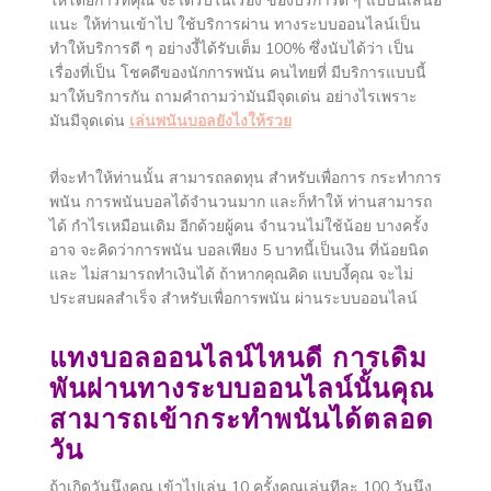
แนะ ให้ท่านเข้าไป ใช้บริการผ่าน ทางระบบออนไลน์เป็น
ทำให้บริการดี ๆ อย่างงี้ได้รับเต็ม 100% ซึ่งนับได้ว่า เป็น
เรื่องที่เป็น โชคดีของนักการพนัน คนไทยที่ มีบริการแบบนี้
มาให้บริการกัน ถามคำถามว่ามันมีจุดเด่น อย่างไรเพราะ
มันมีจุดเด่น
เล่นพนันบอลยังไงให้รวย
ที่จะทำให้ท่านนั้น สามารถลดทุน สำหรับเพื่อการ กระทำการ
พนัน การพนันบอลได้จำนวนมาก และก็ทำให้ ท่านสามารถ
ได้ กำไรเหมือนเดิม อีกด้วยผู้คน จำนวนไม่ใช้น้อย บางครั้ง
อาจ จะคิดว่าการพนัน บอลเพียง 5 บาทนี้เป็นเงิน ที่น้อยนิด
และ ไม่สามารถทำเงินได้ ถ้าหากคุณคิด แบบงี้คุณ จะไม่
ประสบผลสำเร็จ สำหรับเพื่อการพนัน ผ่านระบบออนไลน์
แทงบอลออนไลน์ไหนดี การเดิม
พันผ่านทางระบบออนไลน์นั้นคุณ
สามารถเข้ากระทำพนันได้ตลอด
วัน
ถ้าเกิดวันนึงคุณ เข้าไปเล่น 10 ครั้งคุณเล่นทีละ 100 วันนึง