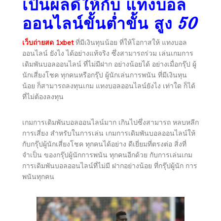
เป็นผลดีให้กับ แทงบอล
ออนไลน์ขั้นต่ำขั้น สูง 50
เว็บถ่ายสด 1xbet
ที่มีเงินทุนน้อย ที่ให้โอกาสให้ แทงบอล
ออนไลน์ ยังไง ได้อย่างแท้จริง ซึ่งสามารถร่วม เล่นเกมการ
เดิมพันบอลออนไลน์ ที่ไม่มีฝาก อย่างน้อยได้ อย่างเมื่อกรุ๊ป ผู้
นักเสี่ยงโชค ทุกคนหรือกรุ๊ป ผู้นักเล่นการพนัน ที่มีเงินทุน
น้อย ก็สามารถลงทุนเกม แทงบอลออนไลน์ยังไง เท่าใด ก็ได้
ที่ไม่ต้องลงทุน
เกมการเดิมพันบอลออนไลน์มาก เกินไปซึ่งสามารถ หลบหลีก
การเสี่ยง สำหรับในการเล่น เกมการเดิมพันบอลออนไลน์ให้
กับกรุ๊ปผู้นักเสี่ยงโชค ทุกคนได้อย่าง ดีเยี่ยมที่ตรงต่อ สิ่งที่
จำเป็น ของกรุ๊ปผู้นักการพนัน ทุกคนอีกด้วย กับการเล่นเกม
การเดิมพันบอลออนไลน์ที่ไม่มี ฝากอย่างน้อย ที่กรุ๊ปผู้นัก การ
พนันทุกคน