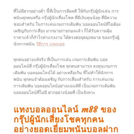
ที่ไม่มีฝากอย่างต่ำ นี้ที่เป็นการมีผลดี ให้กับกรุ๊ปผู้นักเล่น การ
พนันทุกคนหรือ กรุ๊ปผู้นักเสี่ยงโชค ที่มีเงินทุนน้อย ที่มีความ
ชอบสำหรับ ในการเล่นเกมการเดิมพัน บอลออนไลน์ที่ไม่ต้อง
เผชิญกับการเสี่ยง มากมายก่ายกองแล้ว ก็ได้รับความคุ้ม
ราคาแล้วก็กำไรค่าแรงงาน ได้ตรงต่อจุดมุ่งหมาย ของกรุ๊ปผู้
นักการพนัน
วิธีการ แทงบอล
ทุกคนอย่างแท้จริง ที่เป็นการเล่น เกมการเดิมพัน บอล
ออนไลน์ที่ กรุ๊ปผู้นักเสี่ยงโชค ทุกคนสามารถ ลงทุนเกมการ
เดิมพัน บอลออนไลน์ได้ อย่างเหลือเกิน ที่ไม่ทำให้นักการ
พนัน ทุกคนจำต้องเผชิญ กับการเสี่ยงสำหรับ การเล่นเกม
การเดิมพัน บอลออนไลน์อย่างแน่แท้ที่ เป็นเกมการเดิมพัน
บอลออนไลน์ที่ไม่มี ฝากอย่างน้อยที่ เป็นจังหวะ
แทงบอลออนไลน์ m88 ของ
กรุ๊ปผู้นักเสี่ยงโชคทุกคน
อย่างยอดเยี่ยมพนันบอลฝาก