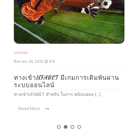
แ
สิ
แทงบอล
สิงหาคม 24, 2022
4 ปี
เ
ค
ทางเข้าUFABET มีเกมการเดิมพันผ่าน
ระบบออนไลน์
เว
ทางเข้าUFABET สำหรับ ในการ พนันบอลอ […]
Read More