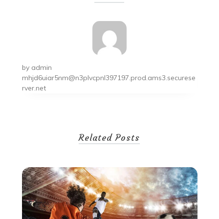
เรื่อง
by
admin
mhjd6uiar5nm@n3plvcpnl397197.prod.ams3.securese
rver.net
Related Posts