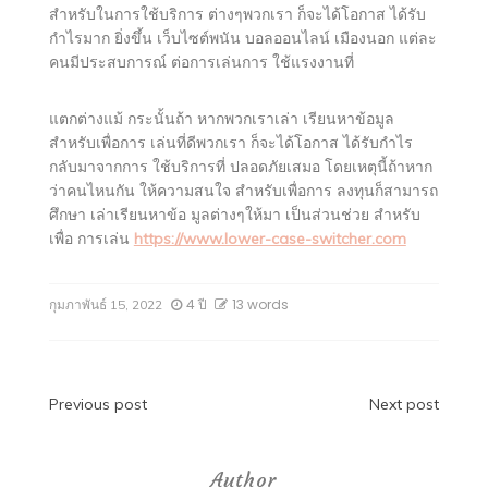
สำหรับในการใช้บริการ ต่างๆพวกเรา ก็จะได้โอกาส ได้รับ
กำไรมาก ยิ่งขึ้น เว็บไซต์พนัน บอลออนไลน์ เมืองนอก แต่ละ
คนมีประสบการณ์ ต่อการเล่นการ ใช้แรงงานที่
แตกต่างแม้ กระนั้นถ้า หากพวกเราเล่า เรียนหาข้อมูล
สำหรับเพื่อการ เล่นที่ดีพวกเรา ก็จะได้โอกาส ได้รับกำไร
กลับมาจากการ ใช้บริการที่ ปลอดภัยเสมอ โดยเหตุนี้ถ้าหาก
ว่าคนไหนกัน ให้ความสนใจ สำหรับเพื่อการ ลงทุนก็สามารถ
ศึกษา เล่าเรียนหาข้อ มูลต่างๆให้มา เป็นส่วนช่วย สำหรับ
เพื่อ การเล่น
https://www.lower-case-switcher.com
4 ปี
13 words
กุมภาพันธ์ 15, 2022
เมนู
Previous post
Next post
นำทาง
Author