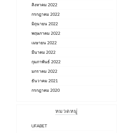
สิงหาคม 2022
กรกฎาคม 2022
มิถุนายน 2022
พฤษภาคม 2022
เมษายน 2022
มีนาคม 2022
กุมภาพันธ์ 2022
มกราคม 2022
ธันวาคม 2021
กรกฎาคม 2020
หมวดหมู่
UFABET