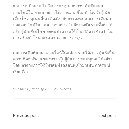
สามารถเบิกบาน ไปกับการลงทุน เกมการเดิมพันบอล
ออนไลน์ใน ทุกแบบอย่างได้อย่างมากที่ไม่ ทำให้กรุ๊ปผู้ นัก
เสี่ยงโชค ทุกคนสิ้นเปลืองไป กับการลงทุนเกม การเดิมพัน
บอลออนไลน์ใน แต่ละรอบอย่าง ไม่ต้องสงสัย รวมทั้งทำให้
กรุ๊ป ผู้นักเสี่ยงโชค ทุกคนสามารถใช้เป็น วิถีทางสำหรับใน
การสร้างกำไรค่าแรง งานจากการลงทุน
เกมการเดิมพัน บอลออนไลน์ในแต่ละ รอบได้อย่างคุ้ม ที่เป็น
ความติดอกติดใจ ของทางกรุ๊ปผู้นัก การพนันทุกคนได้อย่าง
โดย ตรงกับการใช้โทรศัพท์ เคลื่อนที่เข้ามาเป็น ตัวช่วยที่
เยี่ยมที่สุด
4 ปี
6 words
มีนาคม 10, 2022
เมนู
Previous post
Next post
นำทาง