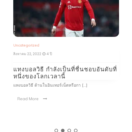
Uncategorized
Un
สิงหาคม 22, 2022
4 ปี
สิ
แทงบอลวิธี กำลังเป็นที่ชื่นชอบอันดับที่
แ
หนึ่งของโลกเวลานี้
โ
แทงบอลวิธี ด้านในอินเทอร์เน็ตหรือกา […]
แท
Read More