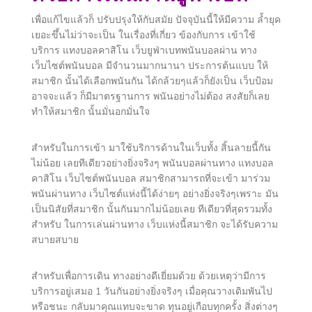
เพื่อแก้ไขแล้วก็ ปรับปรุงให้กับสมัย ปัจจุบันนี้ให้มีความ ล้ำยุค
เยอะขึ้นไม่ว่าจะเป็น ในเรื่องที่เกี่ยว ข้องกับการ เข้าใช้
บริการ แทงบอลคาสิโน เว็บยูฟ่าเบทพนันบอลผ่าน ทาง
เว็บไซต์พนันบอล มีจำนวนมากนานา ประการต้นแบบ ให้
สมาชิก นั้นได้เลือกพนันกัน ได้กล้วยๆแล้วก็ยังเป็น เว็บป้อม
อาจจะแล้ว ก็มีมาตรฐานการ พนันอย่างไม่ต้อง สงสัยก็เลย
ทำให้สมาชิก นั้นมั่นอกมั่นใจ
สำหรับในการเข้า มาใช้บริการด้านในเว็บทั้ง สิ้นลายนี้กัน
ไม่น้อย เลยทีเดียวอย่างยิ่งจริงๆ พนันบอลผ่านทาง แทงบอล
คาสิโน เว็บไซต์พนันบอล สมาชิกสามารถที่จะเข้า มาร่วม
พนันผ่านทาง เว็บไซต์แห่งนี้ได้ง่ายๆ อย่างยิ่งจริงๆเพราะ มัน
เป็นนิสัยที่สมาชิก นั้นกันมากไม่น้อยเลย ทีเดียวที่สุดรวมทั้ง
สำหรับ ในการเล่นผ่านทาง เว็บแห่งนี้สมาชิก จะได้รับความ
สบายสบาย
สำหรับเพื่อการเดิน ทางอย่างดีเยี่ยมด้วย ด้วยเหตุว่ามีการ
บริการอยู่เสมอ 1 วันกันอย่างยิ่งจริงๆ เมื่อคุณวางเดิมพันไป
หรือชนะ กลับมาคุณแทบจะขาด ทุนอยู่เกือบทุกครั้ง สิ่งต่างๆ