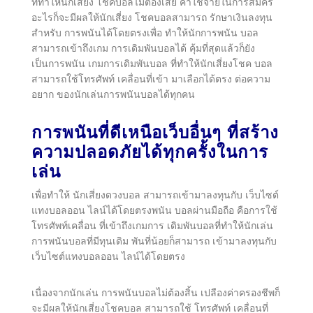
ที่ทำให้นักเสี่ยง โชคบอลไม่ต้องเสีย ค่าใช้จ่ายในการสมัคร
อะไรก็จะมีผลให้นักเสี่ยง โชคบอลสามารถ รักษาเงินลงทุน
สำหรับ การพนันได้โดยตรงเพื่อ ทำให้นักการพนัน บอล
สามารถเข้าถึงเกม การเดิมพันบอลได้ คุ้มที่สุดแล้วก็ยัง
เป็นการพนัน เกมการเดิมพันบอล ที่ทำให้นักเสี่ยงโชค บอล
สามารถใช้โทรศัพท์ เคลื่อนที่เข้า มาเลือกได้ตรง ต่อความ
อยาก ของนักเล่นการพนันบอลได้ทุกคน
การพนันที่ดีเหนือเว็บอื่นๆ ที่สร้าง
ความปลอดภัยได้ทุกครั้งในการ
เล่น
เพื่อทำให้ นักเสี่ยงดวงบอล สามารถเข้ามาลงทุนกับ เว็บไซต์
แทงบอลออน ไลน์ได้โดยตรงพนัน บอลผ่านมือถือ คือการใช้
โทรศัพท์เคลื่อน ที่เข้าถึงเกมการ เดิมพันบอลที่ทำให้นักเล่น
การพนันบอลที่มีทุนเดิม พันที่น้อยก็สามารถ เข้ามาลงทุนกับ
เว็บไซต์แทงบอลออน ไลน์ได้โดยตรง
เนื่องจากนักเล่น การพนันบอลไม่ต้องสิ้น เปลืองค่าครองชีพก็
จะมีผลให้นักเสี่ยงโชคบอล สามารถใช้ โทรศัพท์ เคลื่อนที่