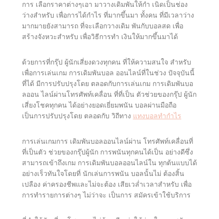
การ เลือกราคาต่างๆเอา มาวางเดิมพันให้กำ เนิดเป็นช่อง
ว่างสำหรับ เพื่อการได้กำไร ที่มากขึ้นมา ทั้งคน ที่มีเวลาว่าง
มากมายยังสามารถ ที่จะเลือกวางเดิม พันกับบอลสด เพื่อ
สร้างจังหวะสำหรับ เพื่อวิธีการทำ เงินให้มากขึ้นมาได้
ด้วยการที่กรุ๊ป ผู้นักเสี่ยงดวงทุกคน ที่ให้ความสนใจ สำหรับ
เพื่อการเล่นเกม การเดิมพันบอล ออนไลน์ที่ในช่วง ปัจจุบันนี้
ที่ได้ มีการปรับปรุงโดย ตลอดกับการเล่นเกม การเดิมพันบอ
ลออน ไลน์ผ่านโทรศัพท์เคลื่อน ที่ที่เป็น ตัวช่วยของกรุ๊ป ผู้นัก
เสี่ยงโชคทุกคน ได้อย่างยอดเยี่ยมพนัน บอลผ่านมือถือ
เป็นการปรับปรุงโดย ตลอดกับ วิถีทาง
แทงบอลทำกำไร
การเล่นเกมการ เดิมพันบอลออนไลน์ผ่าน โทรศัพท์เคลื่อนที่
ที่เป็นตัว ช่วยของกรุ๊ปผู้นัก การพนันทุกคนได้เป็น อย่างดีซึ่ง
สามารถเข้าถึงเกม การเดิมพันบอลออนไลน์ใน ทุกต้นแบบได้
อย่างเร็วทันใจโดยที่ นักเล่นการพนัน บอลนั้นไม่ ต้องสิ้น
เปลือง ค่าครองชีพและไม่จะต้อง เสียเวล่ำเวลาสำหรับ เพื่อ
การทำรายการต่างๆ ไม่ว่าจะ เป็นการ สมัครเข้าใช้บริการ