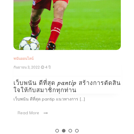
Un
กั
แ
ส
แท
พนันออนไลน์
กันยายน 3, 2022
4 ปี
เว็บพนัน ดีที่สุด pantip สร้างการตัดสิน
ใจให้กับสมาชิกทุกท่าน
เว็บพนัน ดีที่สุด pantip แนวทางการ […]
Read More