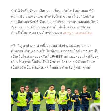
นับได้ว่าเป็นจังหวะที่สมควร ชี้แนะเว็บไซต์พนันบอล ที่มี
ความมี ความแจ่มแจ้ง สำหรับในช่วงเวลานี้ ยังมีนักพนัน
บอลมือใหม่หรือผู้ที่ หันมาอยากได้กับการพนันบอลออน ไลน์
อีกเยอะมากๆที่ยังกำเนิดความไม่มั่นใจหรือขาดวิถีทาง
สำหรับในการลง ทุนสำหรับตนเอง
สูตรดูราคาบอลไหล
หรือปัญหาต่าง ๆ พวกนี้ จะหมดไปอย่างแน่นอน หากว่า
เป็นการได้สัมผัส กับเว็บไซต์พนัน บอลออนไลน์ยู ฟ่าเบท ซึ่ง
เป็นเว็บไซต์ แทงบอลวันนี้UFABET พนันบอลออนไลน์ที่ยอด
เยี่ยมในทุกวันนี้อย่างเห็นได้ชัด กับสิ่งต่าง ๆ ที่ล้วนแล้วแต่
เป็นสิ่งจำเป็น หรือส่งผลดี โดยตรงสำหรับ ผู้พนันทุกคน