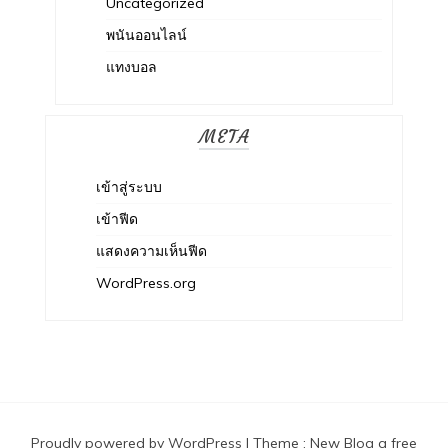
Uncategorized
พนันออนไลน์
แทงบอล
META
เข้าสู่ระบบ
เข้าฟีด
แสดงความเห็นฟีด
WordPress.org
Proudly powered by WordPress
|
Theme :
New Blog a free