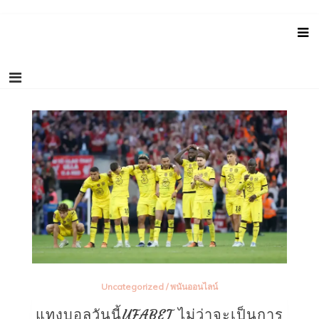
Skip
lower-case-switcher.com
https://www.lower-case-switcher.com
to
content
Uncategorized
/
พนันออนไลน์
แทงบอลวันนี้UFABET ไม่ว่าจะเป็นการ