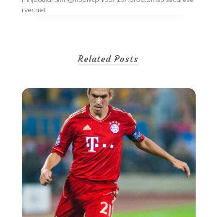
rver.net
Related Posts