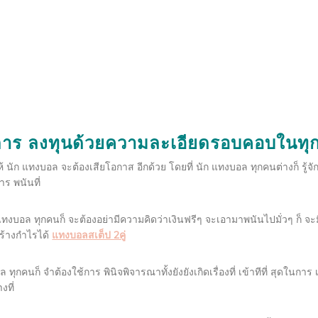
ับการ ลงทุนด้วยความละเอียดรอบคอบในทุ
ำให้ นัก แทงบอล จะต้องเสียโอกาส อีกด้วย โดยที่ นัก แทงบอล ทุกคนต่างก็ ร
าร พนันที่
 แทงบอล ทุกคนก็ จะต้องอย่ามีความคิดว่าเงินฟรีๆ จะเอามาพนันไปมั่วๆ ก็ จ
ร้างกำไรได้
แทงบอลสเต็ป 2คู่
 ทุกคนก็ จำต้องใช้การ พินิจพิจารณาทั้งยังยังเกิดเรื่องที่ เข้าทีที่ สุดในกา
งที่