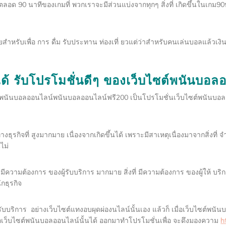
อด 90 นาทีของเกมที่ พวกเราจะมีส่วนแบ่งจากทุกๆ สิ่งที่ เกิดขึ้นในเกม90นาท
น
สำหรับเพื่อ การ ดื่ม รับประทาน ท่องเที่ ยวแต่ว่าสำหรับคนเล่นบอลแล้ว
ได้ รับโปรโมชั่นดีๆ ของเว็บไซต์พนันบอ
กับการ พนันบอลออนไลน์พนันบอลออนไลน์ฟรี200 เป็นโปรโมชั่นเว็บไซต์พนันบ
ุรกิจที่ สูงมากมาย เนื่องจากเกิดขึ้นได้ เพราะมีสาเหตุเนื่องมาจากสิ่งที่ จำ
ไม่
ี่ มีความต้องการ ของผู้รับบริการ มากมาย สิ่งที่ มีความต้องการ ของผู้ให้ บร
กธุรกิจ
องผู้รับบริการ อย่างเว็บไซต์แทงอบผุดผ่องนไลน์นั้นเอง แล้วก็ เมื่อเว็บไซต์พ
มื่อเว็บไซต์พนันบอลออนไลน์นั้นได้ ออกมาทำโปรโมชั่นเพื่อ จะดึงมองความ
h