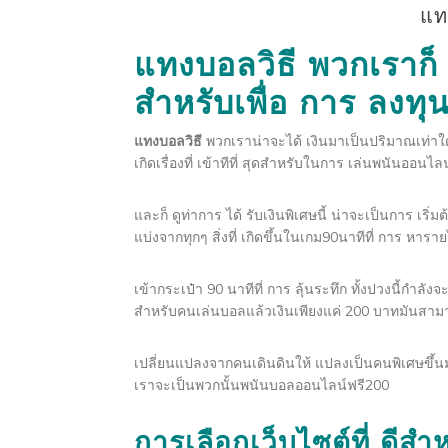
แท
แทงบอลวิธี พวกเราก็ จ
สำหรับเพื่อ การ ลงทุ
แทงบอลวิธี
พวกเราน่าจะได้ เงินมาเป็นปริมาณเท่าใดรว
เกิดเรื่องที่ เข้าทีที่ สุดสำหรับในการ เล่นพนันออนไลน
และก็ ดูท่าการ ได้ รับเงินพิเศษนี้ น่าจะเป็นการ เร
แบ่งจากทุกๆ สิ่งที่ เกิดขึ้นในเกม90นาทีที่ การ หาราย
เข้ากระเป๋า 90 นาทีที่ การ ลุ้นระทึก ทั้งปวงนี้กำล
สำหรับคนเล่นบอลแล้วเงินเพียงแค่ 200 บาทมันสา
เปลี่ยนแปลงจากคนเดินดินให้ แปลงเป็นคนพิเศษขึ้นมาไ
เราจะเป็นพวกนั้น
พนันบอลออนไลน์ฟรี200
การเลือกเว็บไซต์ที่ ดีสำ