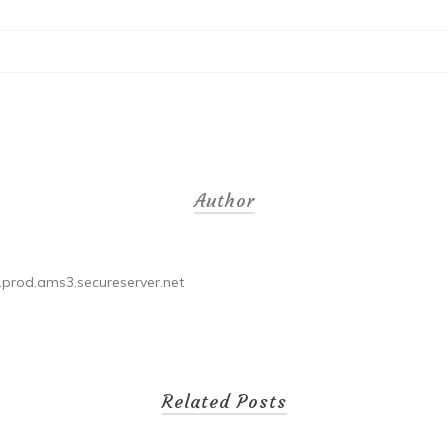
Author
prod.ams3.secureserver.net
Related Posts