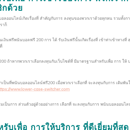
ิกด้วย
ลออนไลน์เกิดเรื่องที่ สำคัญกับการ ลงทุนของพวกเราด้วยทุกหน รวมทั้งการ เ
ราก็
เงินฟรีพนันบอลฟรี 200 การ ได้ รับเงินฟรีนั้นเกิดเรื่องที่ เข้าท่าเข้าทาง
ี่
00 ถ้าหากพวกเราเลือกลงทุนกับเว็บไซต์ที่ มีมาตรฐานสำหรับเพื่อ การ ให้ บ
เป็นที่
พนันบอลออนไลน์ฟรี200 เมื่อพวกเราเลือกที่ จะลงทุนกับการ เดิมพัน
ttps://www.lower-case-switcher.com
นชมเป็นการ ส่วนตัวอยู่ด้วยอย่างการ เลือกที่ จะลงทุนกับการ พนันบอลออนไ
บเพื่อ การให้บริการ ที่ดีเยี่ยมที่สุด