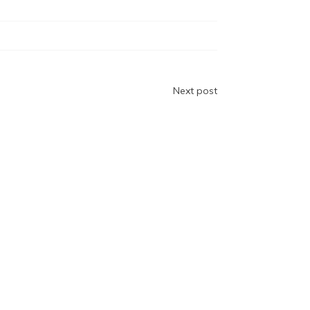
Next post