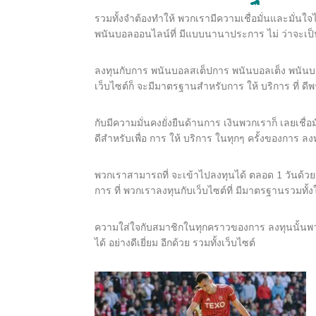
รวมทั้งจำต้องทำให้ พวกเรามีความเชื่อมั่นและมั่นใ
พนันบอลออนไลน์ที่ มีแบบนานาประการ ไม่ ว่าจะเป
ลงทุนกับการ พนันบอลสเต็ปการ พนันบอลเต็ง พนันบอล
เว็บไซต์ก็ จะมีมาตรฐานสำหรับการ ให้ บริการ ที่ ดีพ
กับมีความมั่นคงยั่งยืนด้านการ เงินพวกเราก็ เลยเชื่อ
ดีสำหรับเพื่อ การ ให้ บริการ ในทุกๆ ครั้งของการ ลง
พวกเราสามารถที่ จะเข้าไปลงทุนได้ ตลอด 1 วันด้วยระ
การ ที่ พวกเราลงทุนกับเว็บไซต์ที่ มีมาตรฐานรวมทั้ง
ความใส่ใจกับสมาชิกในทุกคราวของการ ลงทุนนั้นพวก
ได้ อย่างดีเยี่ยม อีกด้วย รวมทั้งเว็บไซต์