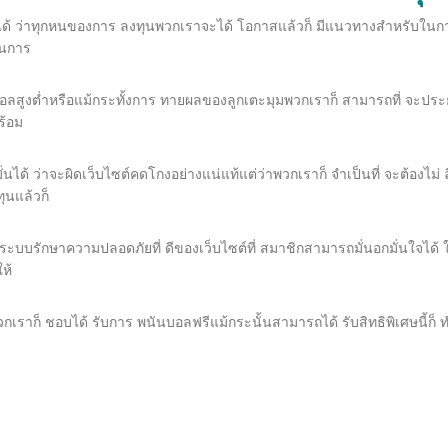
จได้ ว่าทุกหนของการ ลงทุนพวกเราจะได้ โอกาสแล้วก็ มีแนวทางสำหรับในการ 
็นการ
สูงต่ำหรือแม้กระทั้งการ ทายผลของลูกเตะมุมพวกเราก็ สามารถที่ จะประยุกต
ร้อม
มั่นได้ ว่าจะผิดเว็บไซต์คดโกงอย่างแน่แท้แต่ว่าพวกเราก็ จำเป็นที่ จะต้องไม่ 
ทุนแล้วก็
บบรักษาความปลอดภัยที่ ดีของเว็บไซต์ที่ สมาชิกสามารถมั่นอกมั่นใจได้ ในท
ให้
เราก็ ชอบได้ รับการ พนันบอลฟรีแม้กระนั้นสามารถได้ รับสิทธิพิเศษนี้ก