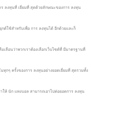
ลงทุนที่ เยี่ยมที่ สุดด้วยลักษณะของการ ลงทุน
์ใช้สำหรับเพื่อ การ ลงทุนได้ อีกด้วยและก็
ลืมเลือนว่าพวกเราต้องเลือกเว็บไซต์ที่ มีมาตรฐานที่
ุกๆ ครั้งของการ ลงทุนอย่างยอดเยี่ยมที่ สุดรวมทั้ง
็ ทำให้ นัก แทงบอล สามารถเอาไปต่อยอดการ ลงทุน