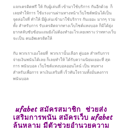
แจกเครดิตฟรี ให้ กับผู้เล่นที่ เข้ามาใช้บริการ กันอีกด้วย ก็
เลยทำให้การ ใช้แรงงานผ่านทางหน้าเว็บไซต์พนันได้เป็น
จุดล่อใจที่ ทำให้ มีผู้เล่นเข้ามาใช้บริการ กันเยอะ มากๆ รวม
ทั้ง สำหรับการ รับเครดิตจากทางเว็บไซต์แทงบอล ก็มิได้ยุ่ง
ยากสลับซับซ้อนแถมยังไม่ต้องทำอะไรเลยเพราะว่าททางเว็บ
จะเป็น คนอัพเครดิตให้
กับ พวกเราเองโดยที่ พวกเรานั้นเลือก คู่บอล สำหรับการ
จ่ายเงินพนันได้เลย ก็เลยทำให้ ได้รับความนิยมเยอะที่ สุด
การ พนันบอล เว็บไซต์แทงบอลออนไลน์ เป็น หนทาง
สำหรับเพื่อการ หาเงินเสริมที่ เร็วทันใจรวมทั้งมั่นคงการ
พนันบอล
ufabet สมัครสมาชิก ช่วยส่ง
เสริมการพนัน สมัครเว็บ ufabet
ล้นหลาม มีตัวช่วยอำนวยความ