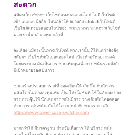
สะดวก
สมัครเว็บufabet เว็บไซต์แทงบอลออนไลน์ ไม่มีเว็บไซต์
เข้า ufabet มือถือ ไหนกล้าให้ อย่างกับ ufabetเว็บไหนดี
เว็บไซต์แทงบอลออนไลน์ของ พวกเราเพราะเหตุว่าเว็บไซต์
พวกเรานั้นกล้าลงทุน กล้าที่
จะเสี่ยง แม้กระนั้นทางเว็บไซต์ พวกเรานั้น ก็ได้แต่ว่าสิ่งดีๆ
กลับมา เว็บไซต์พนันบอลออนไลน์ เนื่องด้วย
วัตถุประสงค์
โดยตรงของ มันเป็นการ ช่วยเพิ่มทุนเพื่อการ พนันรวมทั้งยัง
มีเป้าหมายรองเป็นการ
ช่วยสร้างประสบการ ณ์ที่ ยอดเยี่ยมให้ เกิดขึ้น กับนักการ
พนันโดยไม่ต้องลงทุนเพิ่ม เป็น โปรโมชั่นที่ ใช้ในลัษณะของ
การ กระตุ้นให้ นักเล่นการ พนันมีการ วางเดิมพันโดยตลอด
ด้วย การ เล่นพนัน มันได้โอกาสหน้าที่ พวกเราจะเสีย
https://www.lower-case-switcher.com
มากกว่าได้ มีมาตรฐาน สำหรับเพื่อการ ให้ บริการ พนัน
ออนไลน์ในระดับ ที่ ค่อนข้างสูง ด้วย แบบอย่างการ ให้