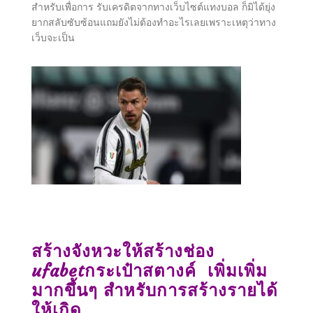
สำหรับเพื่อการ รับเครดิตจากทางเว็บไซต์แทงบอล ก็มิได้ยุ่ง
ยากสลับซับซ้อนแถมยังไม่ต้องทำอะไรเลยเพราะเหตุว่าทาง
เว็บจะเป็น
สร้างจังหวะให้สร้างช่อง
ufabetกระเป๋าสตางค์ เพิ่มเพิ่ม
มากขึ้นๆ สำหรับการสร้างรายได้
ให้เกิด