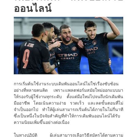
ออนไลน์
การเริ่มต้นใช้งานระบบเดิมพันออนไลน์ไม่ใช่เรื่องซับซ้อน
อย่างที่หลายคนคิด เพราะแพลตฟอร์มสมัยใหม่ออกแบบมา
ให้รองรับผู้ใช้งานทุกระดับ ตั้งแต่มือใหม่ไปจนถึงนักเดิมพัน
มืออาชีพ โดยเน้นความง่าย รวดเร็ว และลดขั้นตอนที่ไม่
จำเป็นออกไป ทำให้ผู้เล่นสามารถเริ่มต้นได้ภายในไม่กี่นาที
ซึ่งเป็นหนึ่งในปัจจัยสำคัญที่ทำให้การเดิมพันออนไลน์ได้รับ
ความนิยมเพิ่มขึ้นอย่างต่อเนื่อง
ในทางปฏิบัติ ผู้เล่นสามารถเลือกวิธีสมัครได้ตามความ