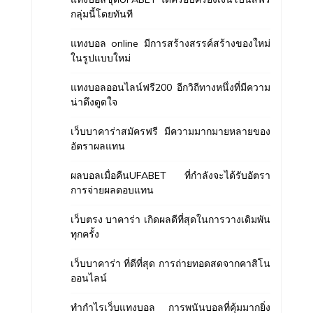
กลุ่มนี้โดยทันที
แทงบอล online มีการสร้างสรรค์สร้างของใหม่
ในรูปแบบใหม่
แทงบอลออนไลน์ฟรี200 อีกวิถีทางหนึ่งที่มีความ
น่าดึงดูดใจ
เว็บบาคาร่าสมัครฟรี มีความมากมายหลายของ
อัตราผลแทน
ผลบอลเมื่อคืนUFABET ที่กำลังจะได้รับอัตรา
การจ่ายผลตอบแทน
เว็บตรง บาคาร่า เกิดผลดีที่สุดในการวางเดิมพัน
ทุกครั้ง
เว็บบาคาร่า ที่ดีที่สุด การถ่ายทอดสดจากคาสิโน
ออนไลน์
ทำกำไรเว็บแทงบอล การพนันบอลที่คุ้มมากยิ่ง