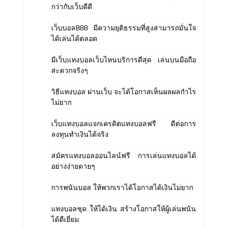
กว่ากับเว็บดีดี
เว็บบอล888 มีความยุติธรรมที่สูงสามารถมั่นใจ
ได้เล่นได้ตลอด
มีเว็บแทงบอลเว็บไหนบริการดีสุด เล่นบนมือถือ
สะดวกจริงๆ
วิธีแทงบอล ผ่านเว็บ จะได้โอกาสเห็นผลผลกำไร
ไม่ยาก
เว็บแทงบอลแจกเครดิตแทงบอลฟรี ดีต่อการ
ลงทุนทำเงินได้จริง
สมัครแทงบอลออนไลน์ฟรี การเล่นแทงบอลได้
อย่างง่ายดายๆ
การพนันบอล ให้พวกเราได้โอกาสได้เงินไม่ยาก
แทงบอลชุด ให้ได้เงิน สร้างโอกาสให้ผู้เล่นพนัน
ได้ดีเยี่ยม