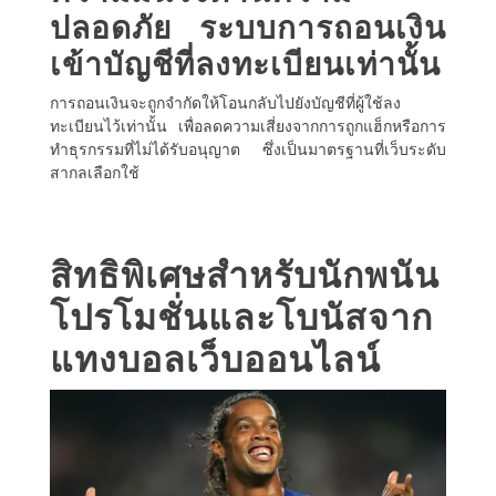
ปลอดภัย ระบบการถอนเงิน
เข้าบัญชีที่ลงทะเบียนเท่านั้น
การถอนเงินจะถูกจำกัดให้โอนกลับไปยังบัญชีที่ผู้ใช้ลง
ทะเบียนไว้เท่านั้น เพื่อลดความเสี่ยงจากการถูกแฮ็กหรือการ
ทำธุรกรรมที่ไม่ได้รับอนุญาต ซึ่งเป็นมาตรฐานที่เว็บระดับ
สากลเลือกใช้
สิทธิพิเศษสำหรับนักพนัน
โปรโมชั่นและโบนัสจาก
แทงบอลเว็บออนไลน์