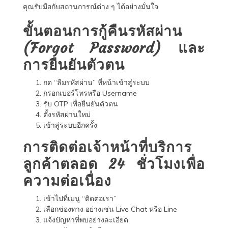
คุณรับมือกับสถานการณ์ต่าง ๆ ได้อย่างมั่นใจ
ขั้นตอนการกู้คืนรหัสผ่าน
(Forgot Password) และ
การยืนยันตัวตน
กด “ลืมรหัสผ่าน” ที่หน้าเข้าสู่ระบบ
กรอกเบอร์โทรหรือ Username
รับ OTP เพื่อยืนยันตัวตน
ตั้งรหัสผ่านใหม่
เข้าสู่ระบบอีกครั้ง
การติดต่อเจ้าหน้าที่บริการ
ลูกค้าตลอด 24 ชั่วโมงเพื่อ
ความต่อเนื่อง
เข้าไปที่เมนู “ติดต่อเรา”
เลือกช่องทาง อย่างเช่น Live Chat หรือ Line
แจ้งปัญหาที่พบอย่างละเอียด