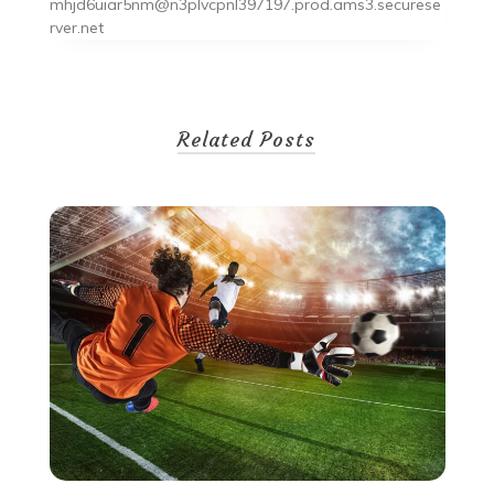
mhjd6uiar5nm@n3plvcpnl397197.prod.ams3.securese
rver.net
Related Posts
แ