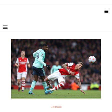
Skip
lower-case-switcher.com
https://www.lower-case-switcher.com
to
content
แทงบอล