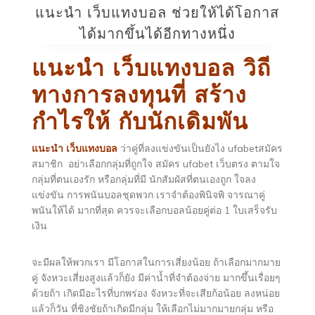
แนะนำ เว็บแทงบอล ช่วยให้ได้โอกาส
ได้มากขึ้นได้อีกทางหนึ่ง
แนะนำ เว็บแทงบอล วิถี
ทางการลงทุนที่ สร้าง
กำไรให้ กับนักเดิมพัน
แนะนำ เว็บแทงบอล
ว่าคู่ที่ลงแข่งขันเป็นยังไง ufabetสมัคร
สมาชิก อย่าเลือกกลุ่มที่ถูกใจ สมัคร ufabet เว็บตรง ตามใจ
กลุ่มที่ตนเองรัก หรือกลุ่มที่มี นักสัมผัสที่ตนเองถูก ใจลง
แข่งขัน การพนันบอลชุดพวก เราจำต้องพินิจพิ จารณาคู่
พนันให้ได้ มากที่สุด ควรจะเลือกบอลน้อยคู่ต่อ 1 ใบเสร็จรับ
เงิน
จะมีผลให้พวกเรา มีโอกาสในการเสี่ยงน้อย ถ้าเลือกมากมาย
คู่ จังหวะเสี่ยงสูงแล้วก็ยัง มีค่าน้ำที่จำต้องจ่าย มากขึ้นเรื่อยๆ
ด้วยถ้า เกิดมีอะไรที่บกพร่อง จังหวะที่จะเสียก้อน้อย ลงหน่อย
แล้วก็วัน ที่ชิงชัยถ้าเกิดมีกลุ่ม ให้เลือกไม่มากมายกลุ่ม หรือ