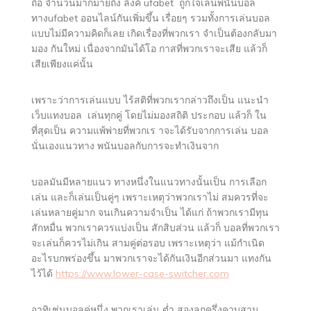
ถือ จำนวนมากมายถึง ลิ้งค์ ufabet ถูกใจเล่นพนันบอล
ทางufabet ออนไลน์กันเพิ่มขึ้น เรื่อยๆ รวมทั้งการเล่นบอล
แบบไม่มีความคิดก็เลย เกิดเรื่องที่พวกเรา จำเป็นต้องกลับมา
มอง กันใหม่ เนื่องจากมันได้โอ กาสที่พวกเราจะเสีย แล้วก็
เสียเพียงแค่นั้น
เพราะว่าการเล่นแบบ ไร้สติที่พวกเรากล่าวถึงเป็น แนะนำ
เว็บแทงบอล เล่นทุกคู่ โดยไม่มองสถิติ ประกอบ แล้วก็ ใน
ที่สุดเป็น ความแพ้พ่ายที่พวกเร าจะได้รับจากการเล่น บอล
นั่นเองแนวทาง พนันบอลกับการจะทำเงินจาก
บอลมันมีหลายแนว ทางหนึ่งในแนวทางนั้นเป็น การเลือก
เล่น และก็เล่นเป็นคู่ๆ เพราะเหตุว่าพวกเราไม่ สมควรที่จะ
เล่นหลายคู่มาก จนเกินความจำเป็น ได้แก่ ถ้าพวกเรามีทุน
สักหมื่น พวกเราควรแบ่งเป็น สักสิบส่วน แล้วก็ บอลที่พวกเรา
จะเล่นก็ควรไม่เกิน สามคู่ต่อรอบ เพราะเหตุว่า แม้กำเนิด
อะไรบกพร่องขึ้น มาพวกเราจะได้กันเงินอีกส่วนมา แทงกัน
ไว้ได้
https://www.lower-case-switcher.com
อาทิเช่นบอลคู่หนึ่ง พวกเราเล่น ต่ำ สองลูกครึ่งควบสาม