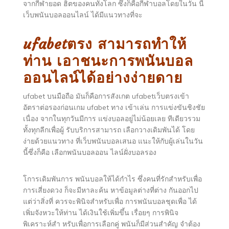
จากกีฬายอด ฮิตของคนทั้งโลก ซึ่งก็คือกีฬาบอลโดยในวัน นี้
เว็บพนันบอลออนไลน์ ได้มีแนวทางที่จะ
ufabetตรง สามารถทำให้
ท่าน เอาชนะการพนันบอล
ออนไลน์ได้อย่างง่ายดาย
ufabet บนมือถือ มันก็คือการสังเกต ufabetเว็บตรงเข้า
อัตราต่อรองก่อนเกม ufabet ทาง เข้าเล่น การแข่งขันชิงชัย
เนื่อง จากในทุกวันมีการ แข่งบอลอยู่ไม่น้อยเลย ทีเดียวรวม
ทั้งทุกลีกเพื่อผู้ รับบริการสามารถ เลือกวางเดิมพันได้ โดย
ง่ายด้วยแนวทาง ที่เว็บพนันบอลเสนอ แนะให้กับผู้เล่นในวัน
นี้ซึ่งก็คือ เลือกพนันบอลออน ไลน์ฝั่งบอลรอง
โการเดิมพันการ พนันบอลให้ได้กำไร ซึ่งคนที่รักสำหรับเพื่อ
การเสี่ยงดวง ก็จะมีหาละค้น หาข้อมูลต่างที่ต่าง กันออกไป
แต่ว่าสิ่งที่ ควรจะพินิจสำหรับเพื่อ การพนันบอลชุดเพื่อ ได้
เพิ่มจังหวะให้ท่าน ได้เงินใช้เพิ่มขึ้น เรื่อยๆ การพินิจ
พิเคราะห์สำ หรับเพื่อการเลือกคู่ พนันก็มีส่วนสำคัญ จำต้อง