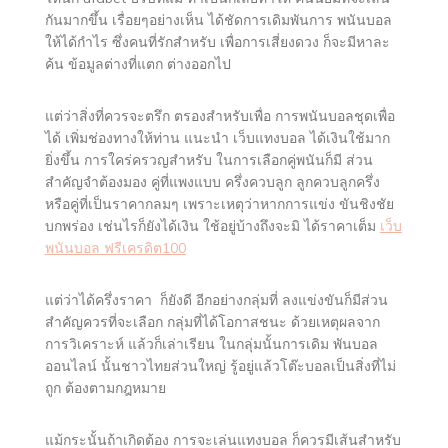
กันมากขึ้น เรื่อยๆอย่างเห็น ได้ชัดการเดิมพันการ พนันบอล
ให้ได้กำไร ซึ่งคนที่รักสำหรับ เพื่อการเสี่ยงดวง ก็จะมีหาละ
ค้น ข้อมูลต่างที่แตก ต่างออกไป
แต่ว่าสิ่งที่ควรจะตรึก ตรองสำหรับเพื่อ การพนันบอลชุดเพื่อ
ได้ เพิ่มช่องทางให้ท่าน แนะนำ เว็บแทงบอล ได้เงินใช้มาก
ยิ่งขึ้น การใคร่ครวญสำหรับ ในการเลือกคู่พนันก็มี ส่วน
สำคัญจำต้องมอง คู่ที่แพงแบบ ครึ่งควบลูก ลูกควบลูกครึ่ง
หรือคู่ที่เป็นราคากลมๆ เพราะเหตุว่าหากการแข่ง ขันชิงชัย
บกพร่อง เช่นไรก็ยังได้เงิน ใช้อยู่บ้างถึงจะมิ ได้ราคาเต็ม
เว็บ
พนันบอล ฟรีเครดิต100
แต่ว่าได้ครึ่งราคา ก็ยังดี อีกอย่างกลุ่มที่ ลงแข่งขันก็มีส่วน
สำคัญควรที่จะเลือก กลุ่มที่ได้โอกาสชนะ ด้วยเหตุผลจาก
การวิเคราะห์ แล้วก็เล่าเรียน ในกลุ่มนั้นการเดิม พันบอล
ออนไลน์ นั้นชาวไทยส่วนใหญ่ รู้อยู่แล้วโต๊ะบอลเป็นสิ่งที่ไม่
ถูก ต้องตามกฎหมาย
แม้กระนั้นถ้าเกิดต้อง การจะเล่นแทงบอล ก็ควรมีเส้นสำหรับ