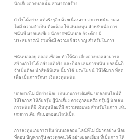
นักเสี่ยงดวงบอลนั้น สามารถสร้าง
กำไรได้อย่าง แท้จริงๆอีก ด้วยเนื่องจาก ว่าการพนัน บอล
ไม่มี ความจำเป็น ที่จะต้อง ใช้เงินลงทุน สำหรับเพื่อ การ
พนันที่ มากแค่เพียง นักการพนันบอล ก็จะต้อง มี
ประสบการณ์ รวมทั้งมี ความเชี่ยวชาญ สำหรับในการ
พนันบอลอยู่ ตลอดเพื่อจะ ทำให้นัก เสี่ยงดวงบอลสามารถ
สร้างกำไรได้ อย่างแท้จริง และก็นัก เล่นการพนัน บอลนั้นก็
จำเป็นต้อง นำสิทธิพิเศษ นี้มาใช้ ประโยชน์ ให้ได้มาก ที่สุด
เพื่อ เป็นการรักษา เงินลงทุนพนัน
บอลฝากไม่ มีอย่างน้อย เป็นเกมการเดิมพัน บอลออนไลน์ที่
ให้โอกาส ให้กับกรุ๊ป ผู้นักเสี่ยง ดวงทุกคนหรือ กรุ๊ปผู้ นักเล่น
การพนันที่มี เงินทุนน้อยที่มี ความชอบพอ สำหรับในการ เล่น
เกมการเดิม พันบอลออนไลน์เป็น
การลงทุนเกมการเดิม พันบอลออน ไลน์ที่ไม่ มีฝากอย่าง น้อย
ที่ตอบ ปัญหากรุ๊ป ดวงทุกคนได้ อย่างยอดเยี่ยม ที่เป็นการ ให้