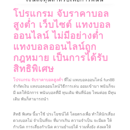
โปรแกรม จับราคาบอล
สูงต่ำ เว็บไซต์ แทงบอล
ออนไลน์ ไม่มีอย่างต่ำ
แทงบอลออนไลน์ถูก
กฎหมาย เป็นการได้รับ
สิทธิพิเศษ
โปรแกรม จับราคาบอลสูงต่ำ
ที่ไม่ แทงบอลออนไลน์ fun88
จำกัดเงิน แทงบอลออนไลน์วิธีการเล่น ออมเข้ามา พนันก็จะ
มี ผลให้นักการ พนันบอลที่มี ทุนเดิม พันที่น้อย ไหมค่อย มีทุน
เดิม พันก็สามารถนำ
สิทธิ พิเศษ นี้มาใช้ ประโยชน์ได้ โดยตรงเพื่อ ทำให้นักเสี่ยง
ดวงบอลไม่ จำเป็นที่จะ ที่มากเกิน ความจำเป็น จะมีผล ให้
กำเนิด การเสี่ยงกำเนิด ความย่ำแย่ได้ รวมทั้งยัง ส่งผลให้