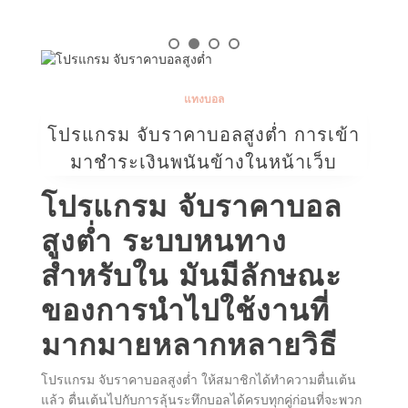
แทงบอล
โปรแกรม จับราคาบอลสูงต่ำ การเข้า
มาชำระเงินพนันข้างในหน้าเว็บ
โปรแกรม จับราคาบอล
สูงต่ำ ระบบหนทาง
สำหรับใน มันมีลักษณะ
ของการนำไปใช้งานที่
มากมายหลากหลายวิธี
โปรแกรม จับราคาบอลสูงต่ำ ให้สมาชิกได้ทำความตื่นเต้น
แล้ว ตื่นเต้นไปกับการลุ้นระทึกบอลได้ครบทุกคู่ก่อนที่จะพวก