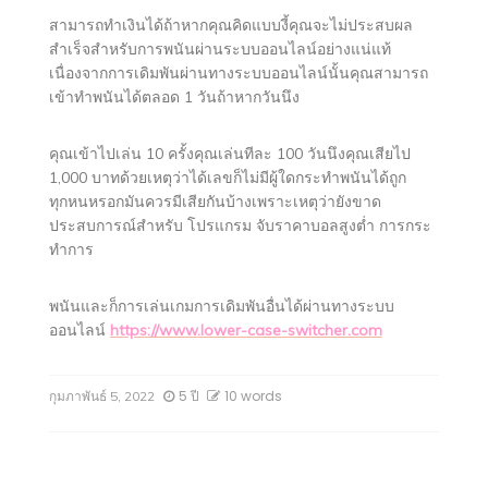
สามารถทำเงินได้ถ้าหากคุณคิดแบบงี้คุณจะไม่ประสบผล
สำเร็จสำหรับการพนันผ่านระบบออนไลน์อย่างแน่แท้
เนื่องจากการเดิมพันผ่านทางระบบออนไลน์นั้นคุณสามารถ
เข้าทำพนันได้ตลอด 1 วันถ้าหากวันนึง
คุณเข้าไปเล่น 10 ครั้งคุณเล่นทีละ 100 วันนึงคุณเสียไป
1,000 บาทด้วยเหตุว่าได้เลขก็ไม่มีผู้ใดกระทำพนันได้ถูก
ทุกหนหรอกมันควรมีเสียกันบ้างเพราะเหตุว่ายังขาด
ประสบการณ์สำหรับ โปรแกรม จับราคาบอลสูงต่ำ การกระ
ทำการ
พนันและก็การเล่นเกมการเดิมพันอื่นได้ผ่านทางระบบ
ออนไลน์
https://www.lower-case-switcher.com
5 ปี
10 words
กุมภาพันธ์ 5, 2022