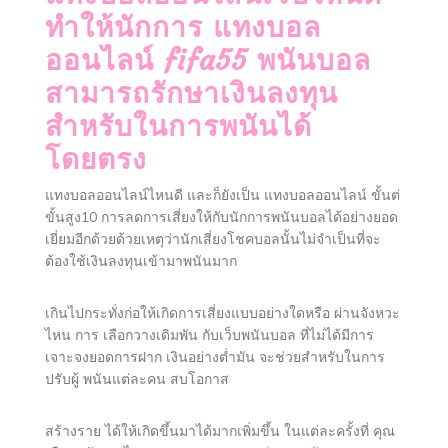
ทำให้นักการ แทงบอล
ออนไลน์ fifa55 พนันบอล
สามารถรักษาเงินลงทุน
สำหรับในการพนันได้
โดยตรง
แทงบอลออนไลน์ไหนดี และก็ยังเป็น แทงบอลออนไลน์ ขั้นต่
ขั้นสูง10 การลดการเสี่ยงให้กับนักการพนันบอลได้อย่างยอด
เยี่ยมอีกด้วยด้วยเหตุว่านักเสี่ยงโชคบอลนั้นไม่จำเป็นที่จะ
ต้องใช้เงินลงทุนเข้ามาพนันมาก
เกินไปกระทั่งก่อให้เกิดการเสี่ยงแบบอย่างใดหรือ ผ่านจังหวะ
ไหน การ เลือกวางเดิมพัน กับเว็บพนันบอล ที่ไม่ได้มีการ
เจาะจงยอดการฝาก เงินอย่างต่ำมัน จะช่วยสำหรับในการ
ปรับผู้ พนันแต่ละคน สบโอกาส
สร้างราย ได้ให้เกิดขึ้นมาได้มากเพิ่มขึ้น ในแต่ละครั้งที่ คุณ