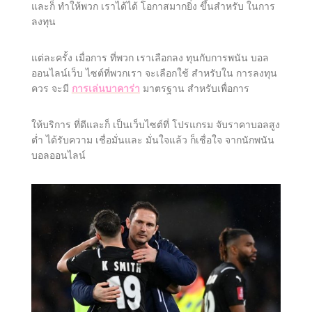
และก็ ทำให้พวก เราได้ได้ โอกาสมากยิ่ง ขึ้นสำหรับ ในการ
ลงทุน
แต่ละครั้ง เมื่อการ ที่พวก เราเลือกลง ทุนกับการพนัน บอล
ออนไลน์เว็บ ไซต์ที่พวกเรา จะเลือกใช้ สำหรับใน การลงทุน
ควร จะมี
การเล่นบาคาร่า
มาตรฐาน สำหรับเพื่อการ
ให้บริการ ที่ดีและก็ เป็นเว็บไซต์ที่ โปรแกรม จับราคาบอลสูง
ต่ำ ได้รับความ เชื่อมั่นและ มั่นใจแล้ว ก็เชื่อใจ จากนักพนัน
บอลออนไลน์