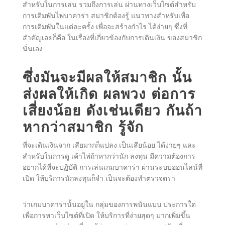
สำหรับในการเล่น รวมถึงการเล่น ผ่านทางเว็บไซต์สำหรับ
การเดิมพันไพ่บาคาร่า สมาชิกต้องรู้ แนวทางสำหรับเพื่อ
การเดิมพันในแต่ละครั้ง เพื่อจะสร้างกำไร ได้ง่ายๆ ซึ่งที่
สำคัญเลยก็คือ ในเรื่องที่เกี่ยวข้องกับการเดินเงิน ของสมาชิก
นั่นเอง
ซึ่งมันจะมีผลให้สมาชิก นั้น
ส่งผลให้เกิด ผลพวง ต่อการ
เสี่ยงน้อย ดังเช่นเดียว กันถ้า
หากว่าสมาชิก รู้จัก
ที่จะเดินเงินจาก เสียมากก็แปลง เป็นเสียน้อย ได้ง่ายๆ และ
สำหรับในการดู เค้าไพ่ถ้าหากว่านัก ลงทุน มีความต้องการ
อยากได้ที่จะปฏิบัติ การเล่นเกมบาคาร่า ผ่านระบบออนไลน์ที่
เปิด ให้บริการนักลงทุนก็จำ เป็นจะต้องทำตรวจตรา
ว่าเกมบาคาร่านั้นอยู่ใน กลุ่มของการพนันแบบ ประการใด
เพื่อการหาเว็บไซต์ที่เปิด ให้บริการที่ง่ายสุดๆ มากเพิ่มขึ้น