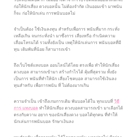
ก่อให้นักเสี่ยง ดวงบอลนั้น ไม่ต้องจำกัด เงินออมเข้า มาพนัน
ก็จะ ก่อให้นักเล่น การพนันบอลไม่
จำเป็นต้อง ใช้เงินลงทุน สำหรับเพื่อการ พนันที่มาก กระทั่ง
เหลือเกิน จนกระทั่งนำ มาซึ่งการ เสี่ยงหรือ กำเนิดความ
เสื่อมโทรมได้ รวมทั้งยังเป็น เหตุให้นักเล่นการ พนันบอลที่มี
ทุน เดิมพันที่น้อย ก็สามารถเข้า
ถึงเว็บไซต์แทงบอล ออนไลน์ได้โดย ตรงเพื่อ ทำให้นักเสี่ยง
ดวงบอล สามารถเข้ามา สร้างกำไรได้ คุ้มที่สุดรวม ทั้งยัง
เป็นการ พนันที่ทำให้นัก เสี่ยงโชคบอล สามารถใช้เงินลง
ทุนสำหรับ เพื่อการพนัน ที่ ไม่ต้องมากเกิน
ความจำเป็น เข้าถึงเกมการเดิม พันบอลได้ใน ทุกแบบที่
วิธี
การ แทงบอล
ทำให้นักเสี่ยง ดวงบอลสามารถเข้า มาเลือกได้
ตรงกับความ อยาก ของนักเสี่ยงดวง บอลได้ทุกคน ที่ทำให้
นักเล่นการพนันบอล รักษาเงินลง