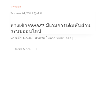
แ
แทงบอล
สิ
สิงหาคม 22, 2022
4 ปี
ว
เว็บแทงบอลดีๆ จะสามารถตอบปัญหา
โ
ความปรารถนาของนักลงทุน
วิ
เว็บแทงบอลดีๆ มีการเปลี่ยนแปลงลักษณ […]
Read More