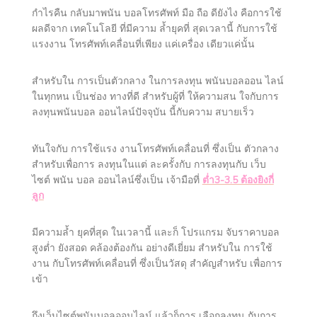
กำไรคืน กลับมาพนัน บอลโทรศัพท์ มือ ถือ ดียังไง คือการใช้
ผลดีจาก เทคโนโลยี ที่มีความ ล้ำยุคที่ สุดเวลานี้ กับการใช้
แรงงาน โทรศัพท์เคลื่อนที่เพียง แค่เครื่อง เดียวแค่นั้น
สำหรับใน การเป็นตัวกลาง ในการลงทุน พนันบอลออน ไลน์
ในทุกหน เป็นช่อง ทางที่ดี สำหรับผู้ที่ ให้ความสน ใจกับการ
ลงทุนพนันบอล ออนไลน์ปัจจุบัน นี้กับความ สบายเร็ว
ทันใจกับ การใช้แรง งานโทรศัพท์เคลื่อนที่ ซึ่งเป็น ตัวกลาง
สำหรับเพื่อการ ลงทุนในแต่ ละครั้งกับ การลงทุนกับ เว็บ
ไซต์ พนัน บอล ออนไลน์ซึ่งเป็น เจ้ามือที่
ต่ำ3-3.5 ต้องยิงกี่
ลูก
มีความล้ำ ยุคที่สุด ในเวลานี้ และก็ โปรแกรม จับราคาบอล
สูงต่ำ ยังสอด คล้องต้องกัน อย่างดีเยี่ยม สำหรับใน การใช้
งาน กับโทรศัพท์เคลื่อนที่ ซึ่งเป็นวัสดุ สำคัญสำหรับ เพื่อการ
เข้า
ถึงเว็บไซต์พนันบอลออนไลน์ แล้วก็การ เลือกลงทุน กับการ