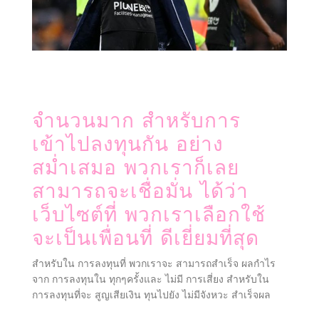
จำนวนมาก สำหรับการ
เข้าไปลงทุนกัน อย่าง
สม่ำเสมอ พวกเราก็เลย
สามารถจะเชื่อมั่น ได้ว่า
เว็บไซต์ที่ พวกเราเลือกใช้
จะเป็นเพื่อนที่ ดีเยี่ยมที่สุด
สำหรับใน การลงทุนที่ พวกเราจะ สามารถสำเร็จ ผลกำไร
จาก การลงทุนใน ทุกๆครั้งและ ไม่มี การเสี่ยง สำหรับใน
การลงทุนที่จะ สูญเสียเงิน ทุนไปยัง ไม่มีจังหวะ สำเร็จผล