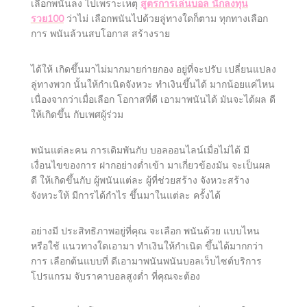
เลือกพนันลง ไปเพราะเหตุ
สูตรการเล่นบอล นักลงทุน
รวย100
ว่าไม่ เลือกพนันไปด้วยลู่ทางใดก็ตาม ทุกทางเลือก
การ พนันล้วนสบโอกาส สร้างราย
ได้ให้ เกิดขึ้นมาไม่มากมายก่ายกอง อยู่ที่จะปรับ เปลี่ยนแปลง
ลู่ทางพวก นั้นให้กำเนิดจังหวะ ทำเงินขึ้นได้ มากน้อยแค่ไหน
เนื่องจากว่าเมื่อเลือก โอกาสที่ดี เอามาพนันได้ มันจะได้ผล ดี
ให้เกิดขึ้น กับเพศผู้ร่วม
พนันแต่ละคน การเดิมพันกับ บอลออนไลน์เมื่อไม่ได้ มี
เงื่อนไขของการ ฝากอย่างต่ำเข้า มาเกี่ยวข้องมัน จะเป็นผล
ดี ให้เกิดขึ้นกับ ผู้พนันแต่ละ ผู้ที่ช่วยสร้าง จังหวะสร้าง
จังหวะให้ มีการได้กำไร ขึ้นมาในแต่ละ ครั้งได้
อย่างมี ประสิทธิภาพอยู่ที่คุณ จะเลือก พนันด้วย แบบไหน
หรือใช้ แนวทางใดเอามา ทำเงินให้กำเนิด ขึ้นได้มากกว่า
การ เลือกต้นแบบที่ ดีเอามาพนันพนันบอลเว็บไซต์บริการ
โปรแกรม จับราคาบอลสูงต่ำ ที่คุณจะต้อง