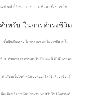
บาญช่วยทำให้ พวกเราสามารถค้นหา สิ่งต่างๆ ได้
ีสำหรับ ในการดำรงชีวิต
 มากขึ้นอีกเพียบเลย ใครหลายๆ คนไม่บางทีอาจ ไม่
่ 30 ด้วยเหตุว่า การเล่นในลักษณะนี้ มิได้ในราคา
ล่าเรียนเว็บไซต์ พนันบอลออนไลน์อีกด้วย เรียนรู้
่ ดีจะต้องเลือก พนันบอลผ่าน ทางเว็บไซต์นี่แหละดี