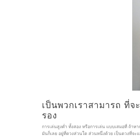
เป็นพวกเราสามารถ ที่จะล
รอง
การเล่นสูงต่ำ ทั้งสอง หรือการเล่น แบบเสมอที่ ถ้าหาก
มันก็เลย อยู่ที่ดวงส่วนใด ส่วนหนึ่งด้วย เป็นดวงที่จ