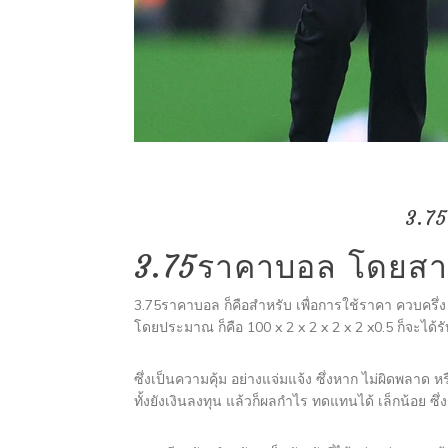
3.7
3.75ราคาบอล โดยสาม
3.75ราคาบอล ก็คือสำหรับ เพื่อการใช้ราคา ควบครึ่ง ซึ
โดยประมาณ ก็คือ 100 x 2 x 2 x 2 x 2 x0.5 ก็จะไ
ซึ่งเป็นความคุ้ม อย่างแจ่มแจ้ง ซึ่งหาก ไม่ผิดพลาด 
ทั้งยังเงินลงทุน แล้วก็ผลกำไร ทดแทนได้ เล็กน้อย ซึ่งก็