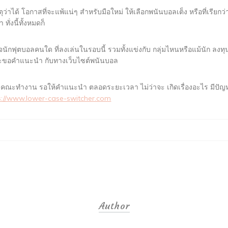
่าได้ โอกาสที่จะแพ้แน่ๆ สำหรับมือใหม่ ให้เลือกพนันบอลเต็ง หรือที่เรียก
ทั่งนี้ทั้งหมดก็
นใจนักฟุตบอลคนใด ที่ลงเล่นในรอบนี้ รวมทั้งแข่งกับ กลุ่มไหนหรือแม้นัก ลงทุน
รือจะขอคำแนะนำ กับทางเว็บไซต์พนันบอล
 เขามีคณะทำงาน รอให้คำแนะนำ ตลอดระยะเวลา ไม่ว่าจะ เกิดเรื่องอะไร มี
s://www.lower-case-switcher.com
Author