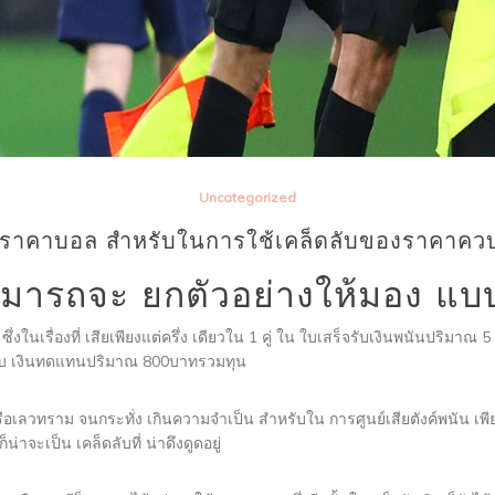
Uncategorized
5ราคาบอล สำหรับในการใช้เคล็ดลับของราคาควบค
ารถจะ ยกตัวอย่างให้มอง แบ
่งในเรื่องที่ เสียเพียงแต่ครึ่ง เดียวใน 1 คู่ ใน ใบเสร็จรับเงินพนันปริมาณ
ด้รับ เงินทดแทนปริมาณ 800บาทรวมทุน
หรือเลวทราม จนกระทั่ง เกินความจำเป็น สำหรับใน การศูนย์เสียตังค์พนัน เพีย
น่าจะเป็น เคล็ดลับที่ น่าดึงดูดอยู่