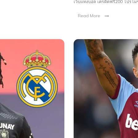
เว็บแทงบอล เครดิตฟรี200 โปรโมช
Read More