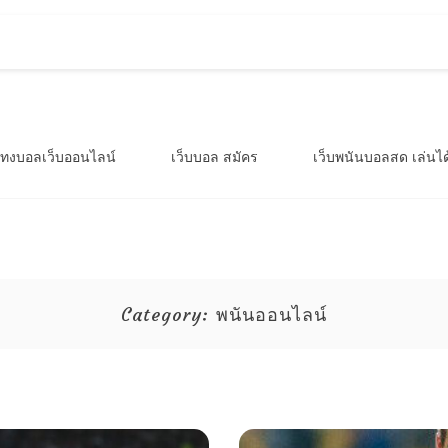
wer-ca
ทงบอลเว็บออนไลน์
เว็บบอล สมัคร
เว็บพนันบอลสด เล่นได
itcher.
Category:
พนันออนไลน์