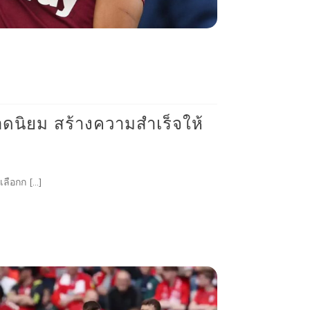
ดนิยม สร้างความสำเร็จให้
ลือกก […]