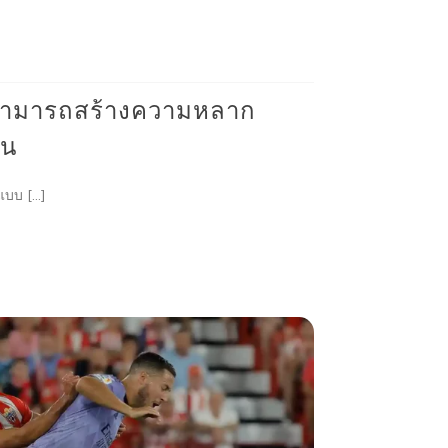
สามารถสร้างความหลาก
่น
ีแบบ […]