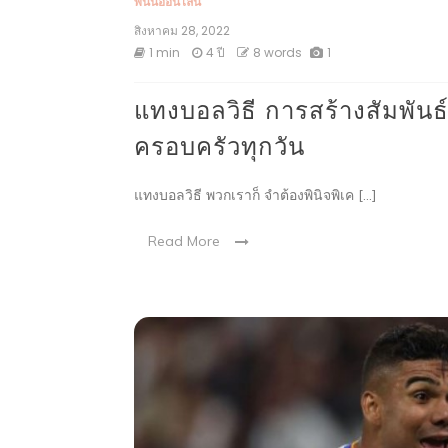
พนันออนไลน์
สิงหาคม 28, 2022
1 min
4 ปี
8 words
1
แทงบอลวิธี การสร้างสัมพันธ์
ครอบครัวทุกวัน
แทงบอลวิธี พวกเราก็ จำต้องพินิจพิเค […]
Read More