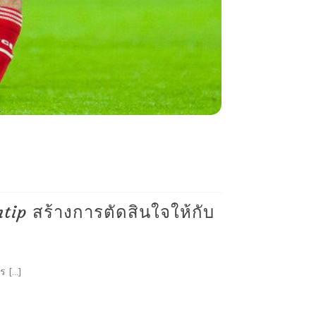
antip สร้างการตัดสินใจให้กับ
ร […]