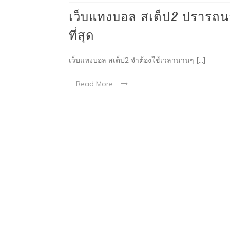
เว็บแทงบอล สเต็ป2 ปรารถนาท
ที่สุด
เว็บแทงบอล สเต็ป2 จำต้องใช้เวลานานๆ […]
Read More