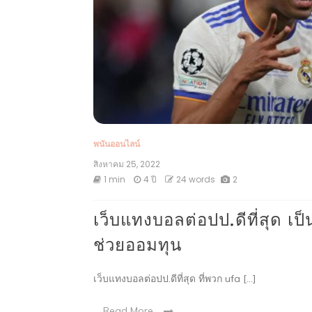
พนันออนไลน์
สิงหาคม 25, 2022
1 min
4 ปี
24 words
2
เว็บแทงบอลต่อปป.ดีที่สุด เป็น
ช่วยออมทุน
เว็บแทงบอลต่อปป.ดีที่สุด ที่พวก ufa […]
Read More