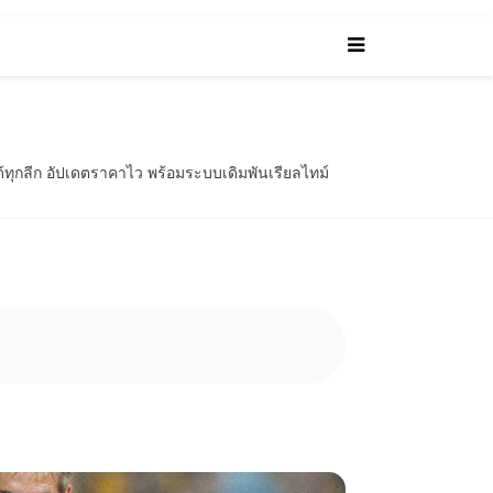
se-
้ทุกลีก อัปเดตราคาไว พร้อมระบบเดิมพันเรียลไทม์
com