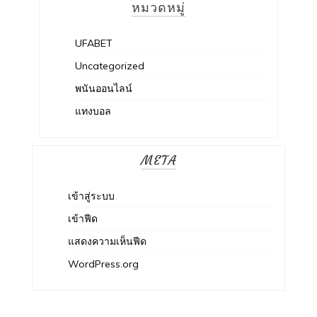
หมวดหมู่
UFABET
Uncategorized
พนันออนไลน์
แทงบอล
META
เข้าสู่ระบบ
เข้าฟีด
แสดงความเห็นฟีด
WordPress.org