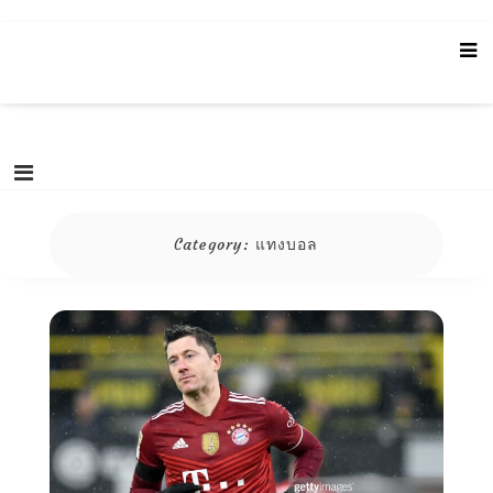
Skip
lower-case-switcher.com
https://www.lower-case-switcher.com
to
content
Category:
แทงบอล