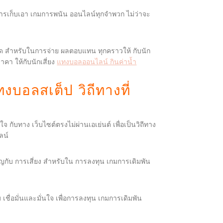
งมี การเก็บเอา เกมการพนัน ออนไลน์ทุกจำพวก ไม่ว่าจะ
่ชัด สำหรับในการจ่าย ผลตอบแทน ทุกคราวให้ กับนัก
าคา ให้กับนักเสี่ยง
แทงบอลออนไลน์ กินค่าน้ำ
งบอลสเต็ป วิถีทางที่
กับทาง เว็บไซต์ตรงไม่ผ่านเอเย่นต์ เพื่อเป็นวิถีทาง
ลน์
ผชิญกับ การเสี่ยง สำหรับใน การลงทุน เกมการเดิมพัน
 เชื่อมั่นและมั่นใจ เพื่อการลงทุน เกมการเดิมพัน