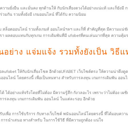
่มีความยั่งยืน และมั่นคง ทุกด้านให้ กับนักเสี่ยงดวงได้อย่างแน่แท้ และก็ยั
มกัน รวมทั้งยังมี เกมออนไลน์ ที่ได้รับ ความนิยม
กม สล็อตออนไลน์ รวมทั้งเกมส์ ออนไลน์ฯลฯ และก็ที่ สำคัญที่สุด มีความแน
รา ผลตอบแทนกับทุกเกม การเดิมพันที่มี ufabetที่คนเล่นมากที่สุด ความคุ้มร
่าง แจ่มแจ้ง รวมทั้งยังเป็น วิธีแท
ufabet ให้กับนักเสี่ยงโชค อีกด้วยUFABET เว็บไซต์ตรง ให้ความน่าดึงดูดใจ 
ันออนไลน์ โดยตรงนี้ เพื่อเป็นหนทาง สำหรับการลงทุน เกมการเดิมพัน ออนไ
ได้ ได้อย่างแท้จริงโดยที่ไม่ต้อง มีความรู้สึก กังวลอะไร เพราะว่าไม่ต้อง เ
ับการลงทุน เกมการเดิมพัน ออนไลน์ ในแต่ละรอบ อีกด้วย
หรับเพื่อ การใช้บริการ กับทางเว็บไซต์ พนันออนไลน์โดยตรงนี้ ที่ได้มอบความ
บ การนำเสนอ ทางสำหรับ ในการใช้วิธี ที่มีความถูกต้อง แน่ใจ