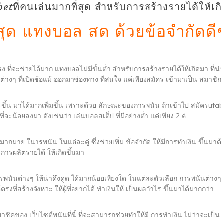
etที่คนเล่นมากที่สุด สำหรับการสร้างรายได้ให้เ
่สุด แทงบอล สด ด้วยข้อจำกัดดีๆ
ที่จะช่วยได้มาก แทงบอลไม่มีขั้นต่ำ สำหรับการสร้างรายได้ให้เกิดมา ที่น่
อกต่างๆ ที่เปิดข้อแม้ ออกมาช่องทาง ที่สนใจ แค่เพียงสมัคร เข้ามาเป็น สมา
กำไรขึ้น มาได้มากเพิ่มขึ้น เพราะด้วย ลักษณะของการพนัน ถ้าเข้าไป สมัครufab
่จะน้อยลงมา ดังเช่นว่า เล่นบอลสเต็ป ที่มีอย่างต่ำ แค่เพียง 2 คู่
ากมาย ในารพนัน ในแต่ละคู่ ซึ่งช่วยเพิ่ม ข้อจำกัด ให้มีการทำเงิน ขึ้นมาด้
การผลิตรายได้ ให้เกิดขึ้นมา
รพนันต่างๆ ให้น่าดึงดูด ได้มากน้อยเพียงใด ในแต่ละตัวเลือก การพนันต่างๆ 
งที่สร้างจังหวะ ให้ผู้ที่อยากได้ ทำเงินให้ เป็นผลกำไร ขึ้นมาได้มากกว่า
ชิคของ เว็บไซต์พนันที่นี้ ที่จะสามารถช่วยทำให้มี การทำเงิน ไม่ว่าจะเป็