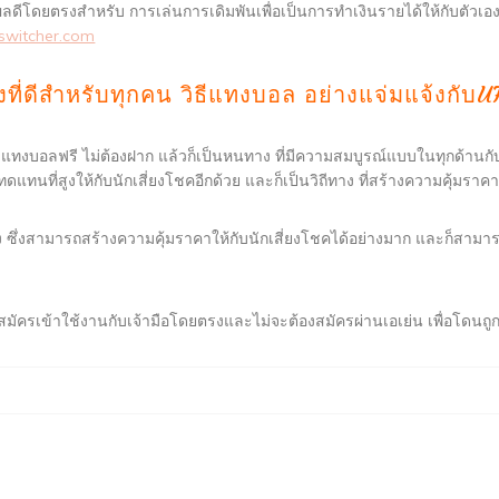
ิดผลดีโดยตรงสำหรับ การเล่นการเดิมพันเพื่อเป็นการทำเงินรายได้ให้กับตัวเองไ
switcher.com
ี่ดีสำหรับทุกคน วิธีแทงบอล อย่างแจ่มแจ้งกับU
ทงบอลฟรี ไม่ต้องฝาก แล้วก็เป็นหนทาง ที่มีความสมบูรณ์แบบในทุกด้านกับ 
ทดแทนที่สูงให้กับนักเสี่ยงโชคอีกด้วย และก็เป็นวิถีทาง ที่สร้างความคุ้มราคา
ึ่งสามารถสร้างความคุ้มราคาให้กับนักเสี่ยงโชคได้อย่างมาก และก็สามารถสร
สมัครเข้าใช้งานกับเจ้ามือโดยตรงและไม่จะต้องสมัครผ่านเอเย่น เพื่อโดนถู