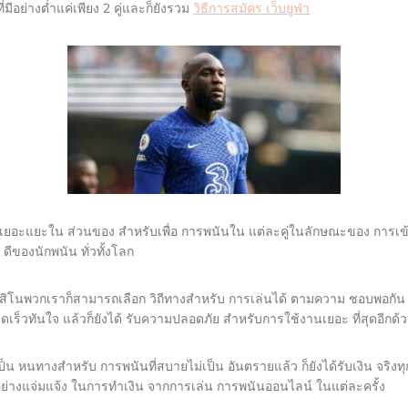
่มีอย่างต่ำแค่เพียง 2 คู่และก็ยังรวม
วิธีการสมัคร เว็บยูฟ่า
่ำ เยอะแยะใน ส่วนของ สำหรับเพื่อ การพนันใน แต่ละคู่ในลักษณะของ การเข้าม
 ดีของนักพนัน ทั่วทั้งโลก
 คาสิโนพวกเราก็สามารถเลือก วิถีทางสำหรับ การเล่นได้ ตามความ ชอบพอกัน
ดเร็วทันใจ แล้วก็ยังได้ รับความปลอดภัย สำหรับการใช้งานเยอะ ที่สุดอีกด้
็น หนทางสำหรับ การพนันที่สบายไม่เป็น อันตรายแล้ว ก็ยังได้รับเงิน จริง
 อย่างแจ่มแจ้ง ในการทำเงิน จากการเล่น การพนันออนไลน์ ในแต่ละครั้ง