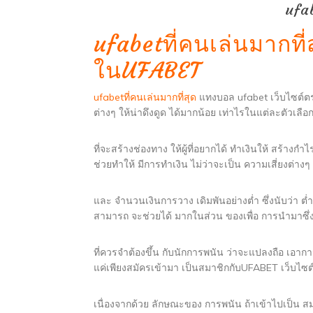
ufab
ufabetที่คนเล่นมากที
ในUFABET
ufabetที่คนเล่นมากที่สุด
แทงบอล ufabet เว็บไซต์ตรง 
ต่างๆ ให้น่าดึงดูด ได้มากน้อย เท่าไรในแต่ละตัวเลื
ที่จะสร้างช่องทาง ให้ผู้ที่อยากได้ ทำเงินให้ สร้าง
ช่วยทำให้ มีการทำเงิน ไม่ว่าจะเป็น ความเสี่ยงต่างๆ ที
และ จำนวนเงินการวาง เดิมพันอย่างต่ำ ซึ่งนับว่า ต่ำม
สามารถ จะช่วยได้ มากในส่วน ของเพื่อ การนำมาซึ่ง
ที่ควรจำต้องขึ้น กับนักการพนัน ว่าจะแปลงถือ เอากา
แค่เพียงสมัครเข้ามา เป็นสมาชิกกับUFABET เว็บไซต์ตร
เนื่องจากด้วย ลักษณะของ การพนัน ถ้าเข้าไปเป็น สมา