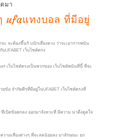
กิดมา
 ufaแทงบอล ที่มีอยู่
าจะ จะต้องขึ้นกั บนักเสี่ยงดวง ว่าจะเอาการพนัน
ชิกกับUFABET เว็บไซต์ตรง
et เว็บไซต์ตรงเป็นพวกของ เว็บไซต์พนันที่นี้ ที่จะ
วยข้อ จำกัดดีๆที่มีอยู่ในUFABET เว็บไซต์ตรงที่
ที่เปิดข้อตกลง ออกมาจังหวะที่ มีความ น่าดึงดูดใจ
น ความเสี่ยงต่างๆ ที่จะลดน้อยลง มาลักษณะ ยก