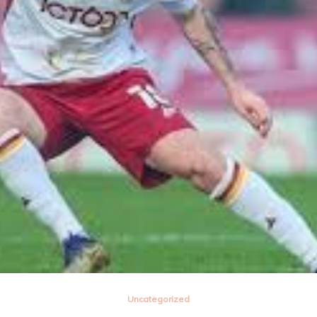
Uncategorized