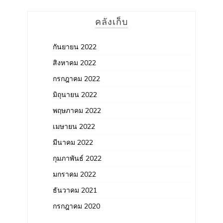
คลังเก็บ
กันยายน 2022
สิงหาคม 2022
กรกฎาคม 2022
มิถุนายน 2022
พฤษภาคม 2022
เมษายน 2022
มีนาคม 2022
กุมภาพันธ์ 2022
มกราคม 2022
ธันวาคม 2021
กรกฎาคม 2020