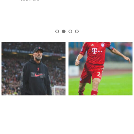
lower-case-switcher.com