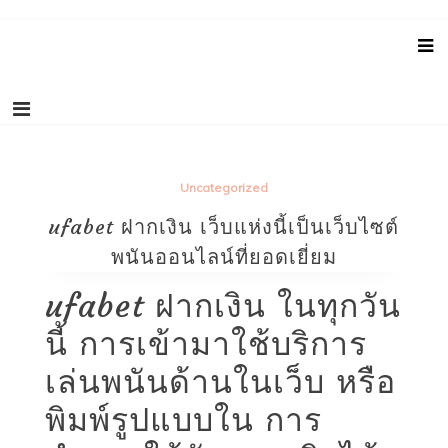
Skip
lower-case-switcher.com
https://www.lower-case-switcher.com
to
content
Uncategorized
ufabet ฝากเงิน เว็บแห่งนี้เป็นเว็บไซต์
พนันออนไลน์ที่ยอดเยี่ยม
ufabet ฝากเงิน ในทุกวัน
นี้ การเข้ามาใช้บริการ
เล่นพนันด้านในเว็บ หรือ
พิมพ์รูปแบบใน การ