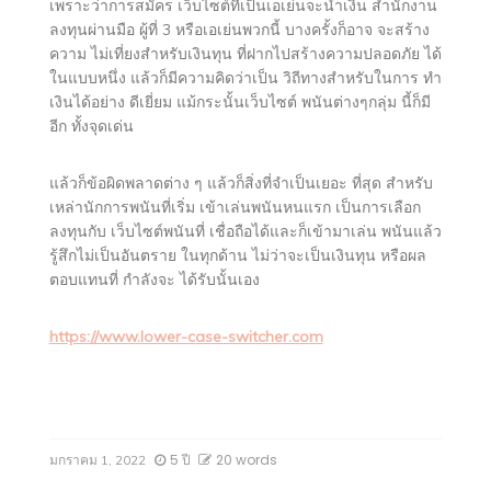
เพราะว่าการสมัคร เว็บไซต์ที่เป็นเอเย่นจะนำเงิน สำนักงาน
ลงทุนผ่านมือ ผู้ที่ 3 หรือเอเย่นพวกนี้ บางครั้งก็อาจ จะสร้าง
ความ ไม่เที่ยงสำหรับเงินทุน ที่ฝากไปสร้างความปลอดภัย ได้
ในแบบหนึ่ง แล้วก็มีความคิดว่าเป็น วิถีทางสำหรับในการ ทำ
เงินได้อย่าง ดีเยี่ยม แม้กระนั้นเว็บไซต์ พนันต่างๆกลุ่ม นี้ก็มี
อีก ทั้งจุดเด่น
แล้วก็ข้อผิดพลาดต่าง ๆ แล้วก็สิ่งที่จำเป็นเยอะ ที่สุด สำหรับ
เหล่านักการพนันที่เริ่ม เข้าเล่นพนันหนแรก เป็นการเลือก
ลงทุนกับ เว็บไซต์พนันที่ เชื่อถือได้และก็เข้ามาเล่น พนันแล้ว
รู้สึกไม่เป็นอันตราย ในทุกด้าน ไม่ว่าจะเป็นเงินทุน หรือผล
ตอบแทนที่ กำลังจะ ได้รับนั้นเอง
https://www.lower-case-switcher.com
5 ปี
20 words
มกราคม 1, 2022