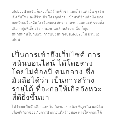
ufabet ฝากเงิน ก็เลยเริ่มมีร้านค้าชา และก็ร้านค้าอื่น ๆ เริ่ม
เปิดรับโพยเองที่ร้านค้า โดยลูกค้าจะเข้ามาที่ร้านค้านั่ง มอง
บอลจิบเครื่องดื่ม ไปเรื่อยมอง อัตราราคาบอลแต่ละคู่ รวมทั้ง
เลือกกลุ่มทีเด็ดจริง ๆ ของตนแล้วหลังจากนั้น ก็ลุ้น
สนุกสนานไปกับเกม การแข่งขันชิงชัยufabet ไม่ ผ่าน เอ
เย่นต์
เป็นการเข้าถึงเว็บไซต์ การ
พนันออนไลน์ ได้โดยตรง
โดยไม่ต้องมี คนกลาง ซึ่ง
มันถือได้ว่า เป็นการสร้าง
รายได้ ที่จะก่อให้เกิดจังหวะ
ที่ดียิ่งขึ้นมา
ไม่ว่าจะเป็นตัวเลือกแบบใด ก็ตามอย่างน้อยที่สุดเกิด ผลดีใน
เรื่องที่เกี่ยวข้อง กับการฝากถอนที่สร้างช่อง ทางให้ทุกคนได้