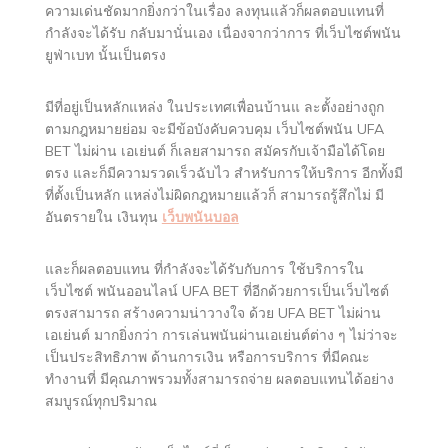
ความเด่นชัดมากยิ่งกว่าในเรื่อง ลงทุนแล้วก็ผลตอบแทนที่
กำลังจะได้รับ กลับมานั่นเอง เนื่องจากว่าการ ที่เว็บไซต์พนัน
ยูฟ่าเบท นั้นเป็นตรง
มีที่อยู่เป็นหลักแหล่ง ในประเทศเพื่อนบ้านแ ละตั้งอย่างถูก
ตามกฎหมายย่อม จะมีข้อบังคับควบคุม เว็บไซต์พนัน UFA
BET ไม่ผ่าน เอเย่นต์ ก็เลยสามารถ สมัครกับเจ้ามือได้โดย
ตรง และก็มีความรวดเร็วฉับไว สำหรับการให้บริการ อีกทั้งมี
ที่ตั้งเป็นหลัก แหล่งไม่ผิดกฎหมายแล้วก็ สามารถรู้สึกไม่ มี
อันตรายใน เงินทุน
เว็บพนันบอล
และก็ผลตอบแทน ที่กำลังจะได้รับกับการ ใช้บริการใน
เว็บไซต์ พนันออนไลน์ UFA BET ที่อีกด้วยการเป็นเว็บไซต์
ตรงสามารถ สร้างความน่าวางใจ ด้วย UFA BET ไม่ผ่าน
เอเย่นต์ มากยิ่งกว่า การเล่นพนันผ่านเอเย่นต์ต่าง ๆ ไม่ว่าจะ
เป็นประสิทธิภาพ ด้านการเงิน หรือการบริการ ที่มีคณะ
ทำงานที่ มีคุณภาพรวมทั้งสามารถจ่าย ผลตอบแทนได้อย่าง
สมบูรณ์ทุกปริมาณ