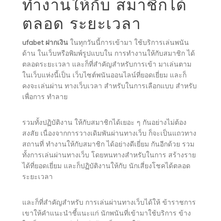
ทำงานให้กับ สมาชิกได้
ตลอด ระยะเวลา
ufabet ฝากเงิน
ในทุกวันนี้การเข้ามา ใช้บริการเล่นพนัน
ด้าน ในเว็บหรือพิมพ์รูปแบบใน การทำงานให้กับสมาชิก ได้
ตลอดระยะเวลา และก็ที่สำคัญสำหรับการเข้า มาเล่นตาม
ในเว็บแห่งนี้เป็น เว็บไซต์พนันออนไลน์ที่ยอดเยี่ยม และก็
คงจะเล่นผ่าน ทางเว็บเวลา สำหรับในการเลือกแบบ สำหรับ
เพื่อการ ทำลาย
รวมทั้งปฏิบัติงาน ให้กับสมาชิกได้เยอะ ๆ กันอย่างไม่ต้อง
สงสัย เนื่องจากการวางเดิมพันผ่านทางเว็บ ก็จะเป็นแถวทาง
สถานที่ ทำงานให้กับสมาชิก ได้อย่างดีเยี่ยม กันอีกด้วย รวม
ทั้งการเล่นผ่านทางเว็บ โดยหนทางสำหรับในการ สร้างราย
ได้ที่ยอดเยี่ยม และก็ปฏิบัติงานให้กับ นักเสี่ยงโชคได้ตลอด
ระยะเวลา
และก็ที่สำคัญสำหรับ การเล่นผ่านทางเว็บได้ให้ ข้าราชการ
เขาให้คำแนะนำชี้แนะแก่ นักพนันที่เข้ามาใช้บริการ ข้าง