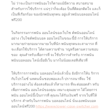
ไม่ ว่าจะเป็นการพนันอะไรก็ตามแม้มีความ สบายสบาย
สำหรับการใช้บริการ แน่ๆว่าก็จะต้อง ป็นที่ติดอกติดใจ และก็
เป็นที่เรียกร้อง ของนักพนันทุกคน อยู่แล้วพนันบอลออนไลน์
ฟรี200
ในกิจกรรมการพนัน ออนไลน์ของเว็บไซ ต์พนันออนไลน์
อย่าง เว็บไซต์พนันบอล ออนไลน์ในขณะนี้มี การให้บริการ
มากมายก่ายกองมากมายเว็บที่นัก พนันทุกคนจะสามารถ ที่
จะเลือกใช้บริการ ได้ตามความชำน าญหรือตามความชอบ
ของ คุณสำหรับเพื่อการที่ จะใช้บริการสำหรับ การพนัน
พนันบอลออน ไลน์เมื่อมีเว็บ มากไม่น้อยเลยทีเดียวที่
ให้บริการการพนัน บอลออนไลน์แล้วนั้น ยังมีการให้บ ริการ
กับโปรโมชั่ นทคนนั้นชอบพอและก็ ปรารถนาที่จะ ใช้
บริการอย่างไม่ ต้องสงสัยแล้วก็สามารถ ที่จะต่อยอดสำ หรับ
เพื่อการพนัน ออนไลน์ของคุณ เหมาะคุณอยาก ได้โดยการ
พนัน ออนไลน์นี้เป็นการที่ คุณจะได้รับเงินฟรี จากเว็บที่ให้
บริการ สำหรับในการพนัน บอลออนไลน์ นั่นเองพนันบอล
ออนไลน์ฟรี200
https://www.lower-case-switcher.com