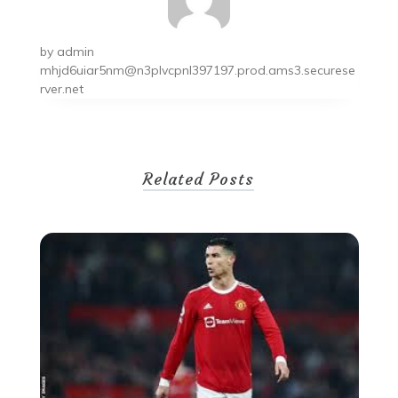
by
admin
mhjd6uiar5nm@n3plvcpnl397197.prod.ams3.securese
rver.net
Related Posts