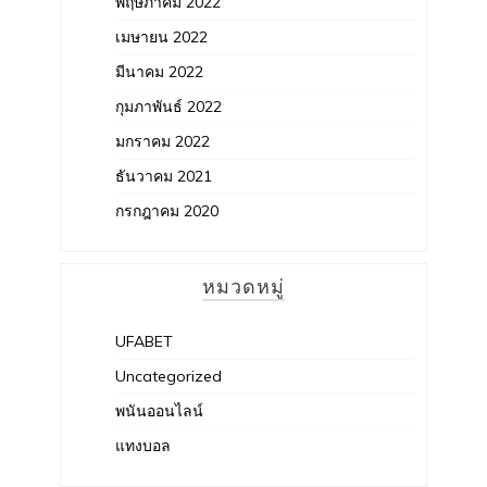
พฤษภาคม 2022
เมษายน 2022
มีนาคม 2022
กุมภาพันธ์ 2022
มกราคม 2022
ธันวาคม 2021
กรกฎาคม 2020
หมวดหมู่
UFABET
Uncategorized
พนันออนไลน์
แทงบอล