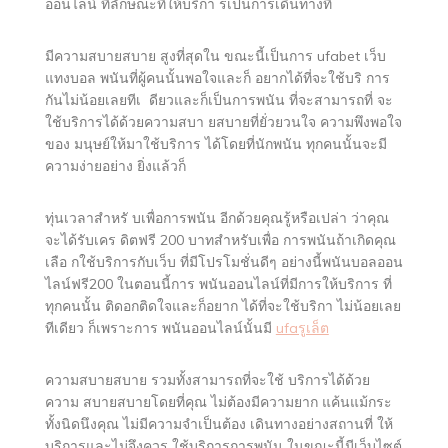
ออนไลน์ ที่ลักษณะที่ให้บริกา รเป็นการเดินทางที่
มีความสบายสบาย สูงที่สุดใน ขณะนี้เป็นการ ufabet เว็บ
แทงบอล พนันที่ผู้คนนั้นพอใจและก็ อยากได้ที่จะใช้บริ การ
กันไม่น้อยเลยทีเ ดียวและก็เป็นการพนัน ที่จะสามารถที่ จะ
ใช้บริการได้ด้วยความสบา ยสบายที่ยั่วยวนใจ ความพึงพอใจ
ของ มนุษย์ให้มาใช้บริการ ได้โดยที่นักพนัน ทุกคนนั้นจะมี
ความง่ายอย่าง ยิ่งแล้วก็
ทุ่นเวลาสำหรั บเพื่อการพนัน อีกด้วยคุณรู้หรือเปล่า ว่าคุณ
จะได้รับเคร ดิตฟรี 200 บาทสำหรับเพื่อ การพนันถ้าเกิดคุณ
เลือ กใช้บริการกับเว็บ ที่มีโปรโมชั่นดีๆ อย่างนี้พนันบอลออน
ไลน์ฟรี200 ในตอนนี้การ พนันออนไลน์ที่มีการให้บริการ ที่
ทุกคนนั้น ติดอกติดใจและก็อยาก ได้ที่จะใช้บริกา ไม่น้อยเลย
ทีเดียว ก็เพราะการ พนันออนไลน์นั้นมี
ufaรูเล็ต
ความสบายสบาย รวมทั้งสามารถที่จะใช้ บริการได้ด้วย
ความ สบายสบายโดยที่คุณ ไม่ต้องมีความยาก แค้นแม้กระ
ทั้งนิดนึงคุณ ไม่มีความจำเป็นต้อง เดินทางอย่างสถานที่ ให้
บริการและไม่จึงควร ใช้บริการการพนัน ในขณะนี้มีเว็บไซต์